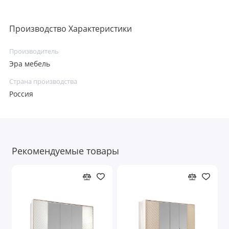
Производство Характеристики
Производитель
Эра мебель
Страна производства
Россия
Рекомендуемые товары