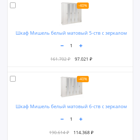
-40%
Шкаф Мишель белый матовый 5-ств с зеркалом
161.702 ₽
97.021 ₽
-40%
Шкаф Мишель белый матовый 6-ств с зеркалом
190.614 ₽
114.368 ₽