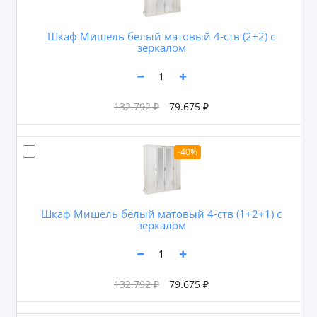
Шкаф Мишель белый матовый 4-ств (2+2) с
зеркалом
132.792 ₽
79.675 ₽
-40%
Шкаф Мишель белый матовый 4-ств (1+2+1) с
зеркалом
132.792 ₽
79.675 ₽