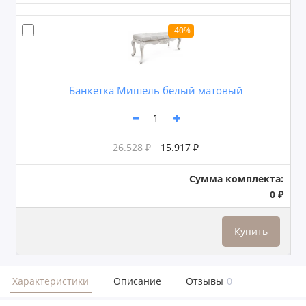
-40%
Банкетка Мишель белый матовый
26.528 ₽
15.917 ₽
Сумма комплекта:
0 ₽
Купить
Характеристики
Описание
Отзывы
0