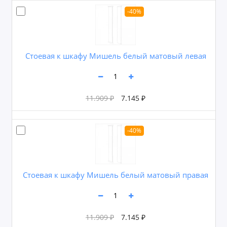
-40%
Cтоевая к шкафу Мишель белый матовый левая
11.909 ₽
7.145 ₽
-40%
Cтоевая к шкафу Мишель белый матовый правая
11.909 ₽
7.145 ₽