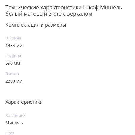
Технические характеристики Шкаф Мишель
белый матовый 3-ств с зеркалом
Комплектация и размеры
Ширина
1484 мм
Глубина
590 мм
Высота
2300 мм
Характеристики
Коллекция
Мишель
Цвет