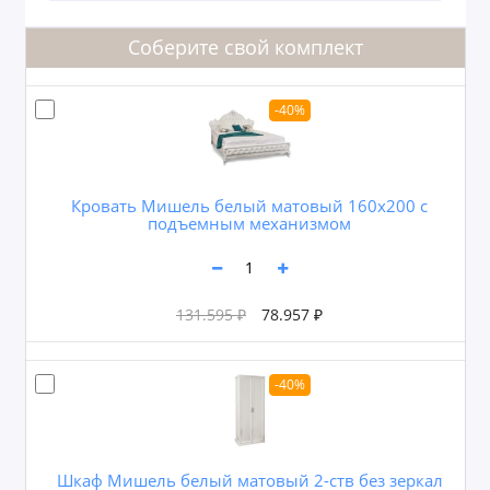
Соберите свой комплект
-40%
Кровать Мишель белый матовый 160х200 с
подъемным механизмом
131.595 ₽
78.957 ₽
-40%
Шкаф Мишель белый матовый 2-ств без зеркал