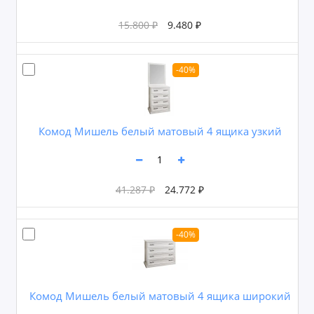
15.800 ₽
9.480 ₽
-40%
Комод Мишель белый матовый 4 ящика узкий
41.287 ₽
24.772 ₽
-40%
Комод Мишель белый матовый 4 ящика широкий