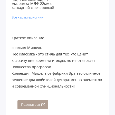
мм, рамка МДФ 22мм с
каскадной фрезеровкой
Все характеристики
Краткое описание
спальня Мишель
Нео классика - это стиль для тех, кто ценит
классику вне времени и моды, но не отвергает
новшества прогресса!
Коллекция Мишель от фабрики Эра-это отличное
решение для любителей декоративных элементов
и современной функциональности!
Поделиться