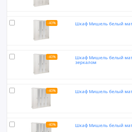
-40%
Шкаф Мишель белый мато
-40%
Шкаф Мишель белый мато
зеркалом
-40%
Шкаф Мишель белый мато
-40%
Шкаф Мишель белый мато