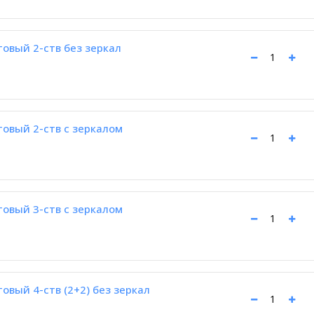
вый 2-ств без зеркал
вый 2-ств с зеркалом
вый 3-ств с зеркалом
вый 4-ств (2+2) без зеркал