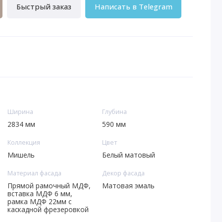
Быстрый заказ
Написать в Telegram
Ширина
Глубина
2834 мм
590 мм
Коллекция
Цвет
Мишель
Белый матовый
Материал фасада
Декор фасада
Прямой рамочный МДФ,
Матовая эмаль
вставка МДФ 6 мм,
рамка МДФ 22мм с
каскадной фрезеровкой