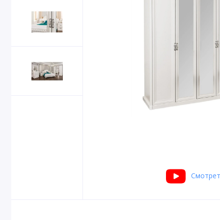
Смотрет