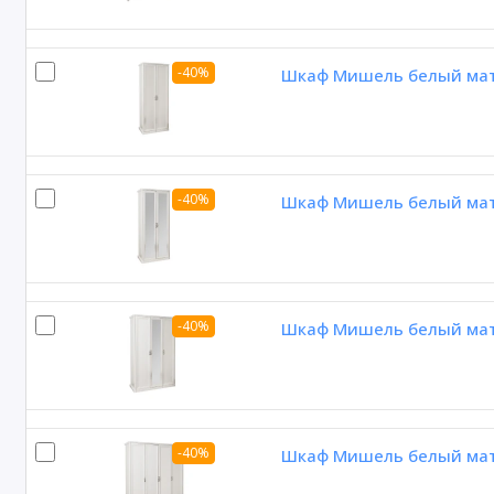
-40%
Шкаф Мишель белый мато
-40%
Шкаф Мишель белый мато
-40%
Шкаф Мишель белый мато
-40%
Шкаф Мишель белый мато