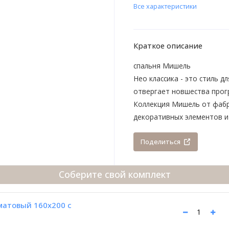
Все характеристики
Краткое описание
спальня Мишель
Нео классика - это стиль д
отвергает новшества прогр
Коллекция Мишель от фабр
декоративных элементов и
Поделиться
Соберите свой комплект
атовый 160х200 с