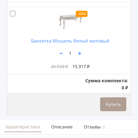
-40%
Банкетка Мишель белый матовый
26.528 ₽
15.917 ₽
Сумма комплекта:
0 ₽
Купить
Характеристики
Описание
Отзывы
0