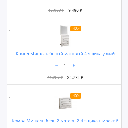
15.800 ₽
9.480 ₽
-40%
Комод Мишель белый матовый 4 ящика узкий
41.287 ₽
24.772 ₽
-40%
Комод Мишель белый матовый 4 ящика широкий