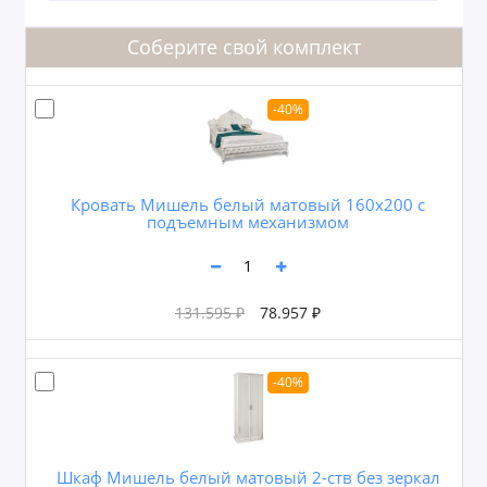
Соберите свой комплект
-40%
Кровать Мишель белый матовый 160х200 с
подъемным механизмом
131.595 ₽
78.957 ₽
-40%
Шкаф Мишель белый матовый 2-ств без зеркал