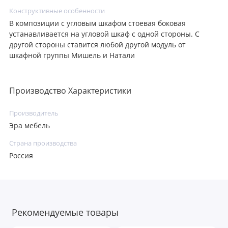
Конструктивные особенности
В композиции с угловым шкафом стоевая боковая
устанавливается на угловой шкаф с одной стороны. С
другой стороны ставится любой другой модуль от
шкафной группы Мишель и Натали
Производство Характеристики
Производитель
Эра мебель
Страна производства
Россия
Рекомендуемые товары