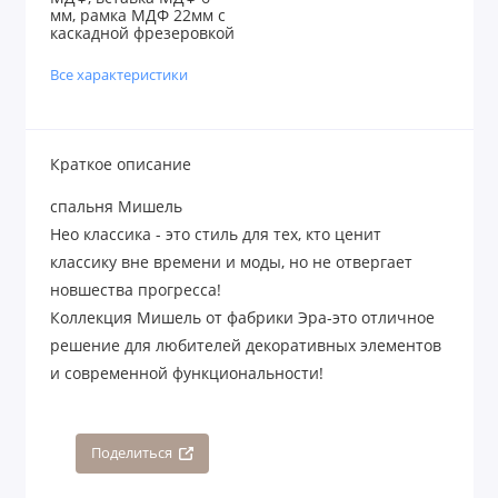
мм, рамка МДФ 22мм с
каскадной фрезеровкой
Все характеристики
Краткое описание
спальня Мишель
Нео классика - это стиль для тех, кто ценит
классику вне времени и моды, но не отвергает
новшества прогресса!
Коллекция Мишель от фабрики Эра-это отличное
решение для любителей декоративных элементов
и современной функциональности!
Поделиться