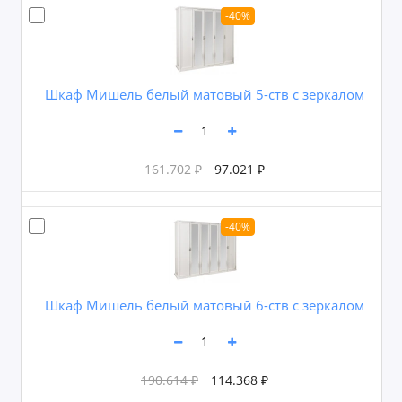
-40%
Шкаф Мишель белый матовый 5-ств с зеркалом
161.702 ₽
97.021 ₽
-40%
Шкаф Мишель белый матовый 6-ств с зеркалом
190.614 ₽
114.368 ₽