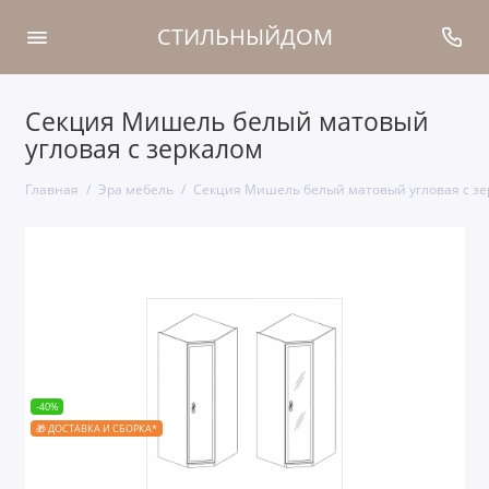
СТИЛЬНЫЙДОМ
Секция Мишель белый матовый
угловая с зеркалом
Главная
Эра мебель
Секция Мишель белый матовый угловая с зе
-40%
🎁 ДОСТАВКА И СБОРКА*