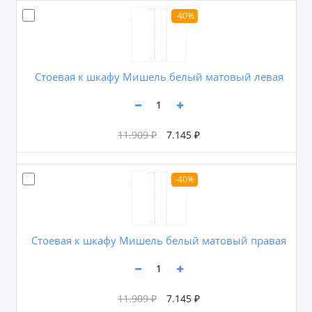
-40%
Cтоевая к шкафу Мишель белый матовый левая
11.909 ₽
7.145 ₽
-40%
Cтоевая к шкафу Мишель белый матовый правая
11.909 ₽
7.145 ₽