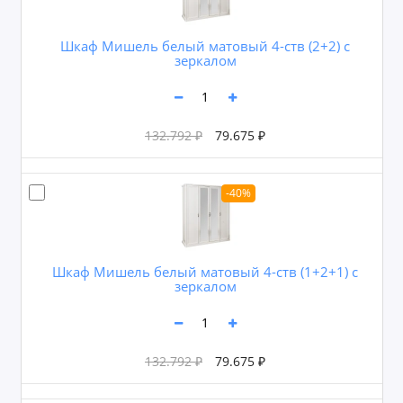
Шкаф Мишель белый матовый 4-ств (2+2) с
зеркалом
132.792 ₽
79.675 ₽
-40%
Шкаф Мишель белый матовый 4-ств (1+2+1) с
зеркалом
132.792 ₽
79.675 ₽