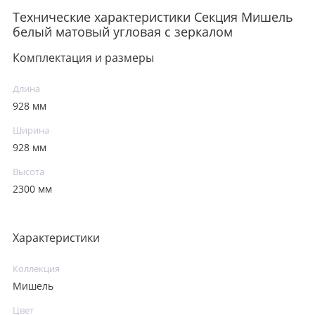
Технические характеристики Секция Мишель
белый матовый угловая с зеркалом
Комплектация и размеры
Длина
928 мм
Ширина
928 мм
Высота
2300 мм
Характеристики
Коллекция
Мишель
Цвет