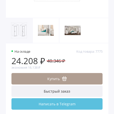
На складе
Код товара: 7775
24.208 ₽
40.346 ₽
экономия 16.138 ₽
Купить
Быстрый заказ
Написать в Telegram