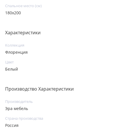
Спальное место (см)
180х200
Характеристики
Коллекция
Флоренция
Цвет
Белый
Производство Характеристики
Производитель
Эра мебель
Страна производства
Россия