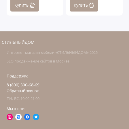
Купить
Купить
СТИЛЬНЫЙДОМ
Интернет-магазин мебели «СТИЛЬНЫЙДОМ» 2025
SEO продвижение сайтов в Москве
Поддержка
8 (800) 300-68-69
Обратный звонок
ПН.-ВС. 10:00-21:00
Мы в сети