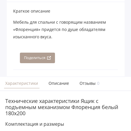
Краткое описание
Мебель для спальни с говорящим названием
«Флоренция» придется по душе обладателям
изысканного вкуса.
Поделиться
Характеристики
Описание
Отзывы
0
Технические характеристики Ящик с
подъемным механизмом Флоренция белый
180х200
Комплектация и размеры