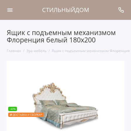
СТИЛЬНЫЙДОМ
Ящик с подъемным механизмом
Флоренция белый 180х200
Главная
Эра мебель
Ящик с подъемным механизмом Флоренция 
-40%
🎁 ДОСТАВКА И СБОРКА*