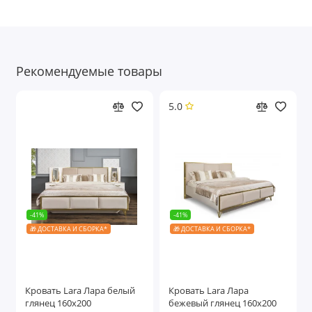
Рекомендуемые товары
5.0
-41%
-41%
🎁 ДОСТАВКА И СБОРКА*
🎁 ДОСТАВКА И СБОРКА*
Кровать Lara Лара белый
Кровать Lara Лара
глянец 160х200
бежевый глянец 160х200