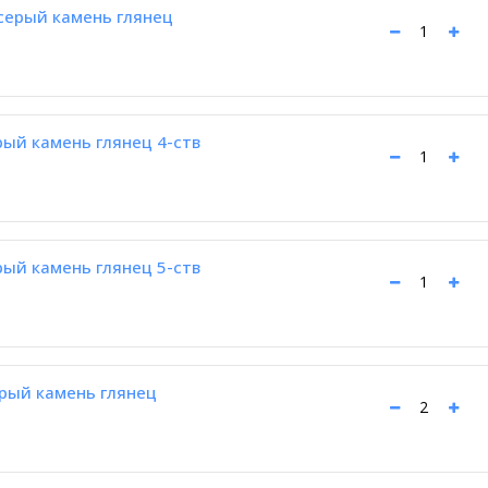
 серый камень глянец
рый камень глянец 4-ств
рый камень глянец 5-ств
ерый камень глянец