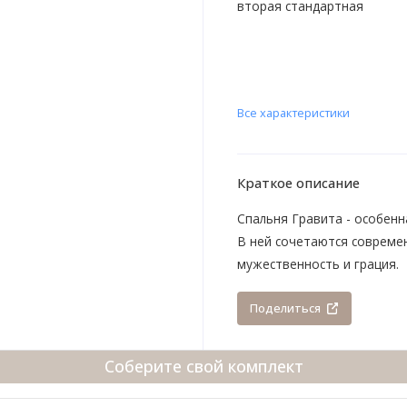
вторая стандартная
Все характеристики
Краткое описание
Спальня Гравита - особенн
В ней сочетаются современ
мужественность и грация.
Поделиться
Соберите свой комплект