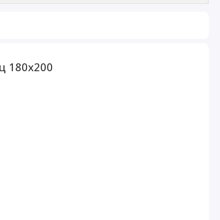
ц 180х200