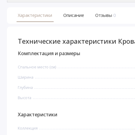
Характеристики
Описание
Отзывы
0
Технические характеристики Крова
Комплектация и размеры
Спальное место (см)
Ширина
Глубина
Высота
Характеристики
Коллекция