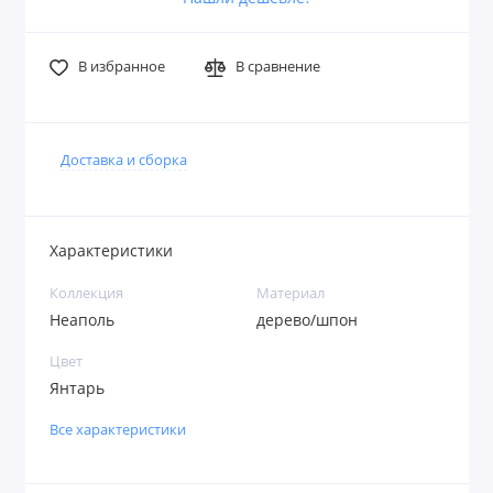
В избранное
В сравнение
Доставка и сборка
Характеристики
Коллекция
Материал
Неаполь
дерево/шпон
Цвет
Янтарь
Все характеристики