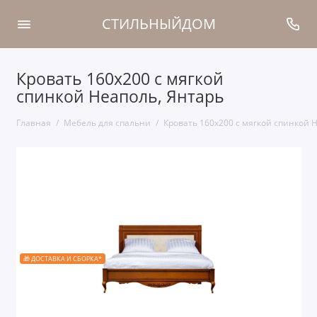
СТИЛЬНЫЙДОМ
Кровать 160x200 с мягкой
спинкой Неаполь, Янтарь
Главная
Мебель для спальни
Кровать 160x200 с мягкой спинкой 
🎁 ДОСТАВКА И СБОРКА*