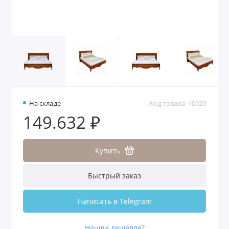
На складе
Код товара: 10920
149.632 ₽
Купить
Быстрый заказ
Написать в Telegram
Нашли дешевле?