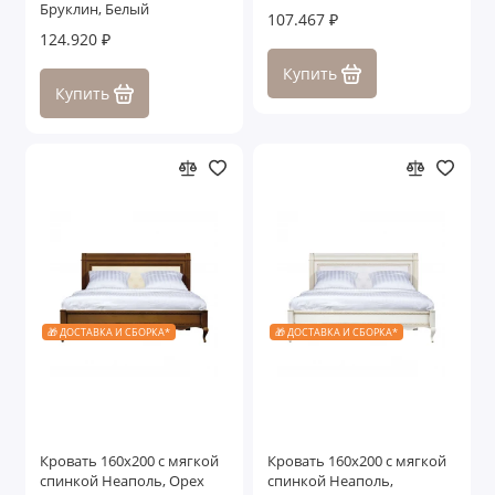
Бруклин, Белый
107.467 ₽
124.920 ₽
Купить
Купить
🎁 ДОСТАВКА И СБОРКА*
🎁 ДОСТАВКА И СБОРКА*
Кровать 160x200 с мягкой
Кровать 160x200 с мягкой
спинкой Неаполь, Орех
спинкой Неаполь,