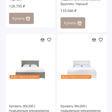
Бруклин, Черный
128.795 ₽
133.040 ₽
Купить
Купить
🎁 ДОСТАВКА И СБОРКА*
🎁 ДОСТАВКА И СБОРКА*
Кровать 90x200 с
Кровать 90x200 с
подъемным механизмом
подъемным механизмом