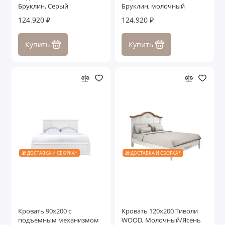
Бруклин, Серый
Бруклин, молочный
124.920 ₽
124.920 ₽
Купить
Купить
🎁 ДОСТАВКА И СБОРКА*
🎁 ДОСТАВКА И СБОРКА*
Кровать 90x200 с
Кровать 120x200 Тиволи
подъемным механизмом
WOOD, Молочный/Ясень