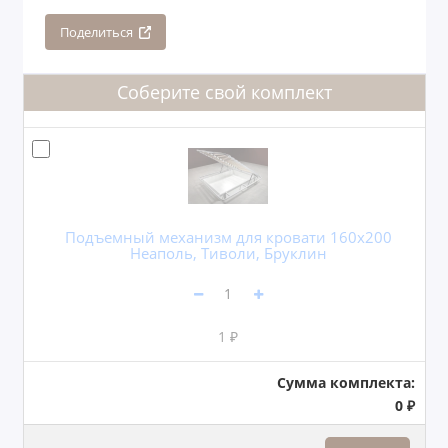
Поделиться
Соберите свой комплект
Подъемный механизм для кровати 160x200
Неаполь, Тиволи, Бруклин
1 ₽
Сумма комплекта:
0 ₽