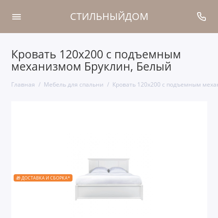
СТИЛЬНЫЙДОМ
Кровать 120x200 с подъемным
механизмом Бруклин, Белый
Главная
Мебель для спальни
Кровать 120x200 с подъемным меха
🎁 ДОСТАВКА И СБОРКА*