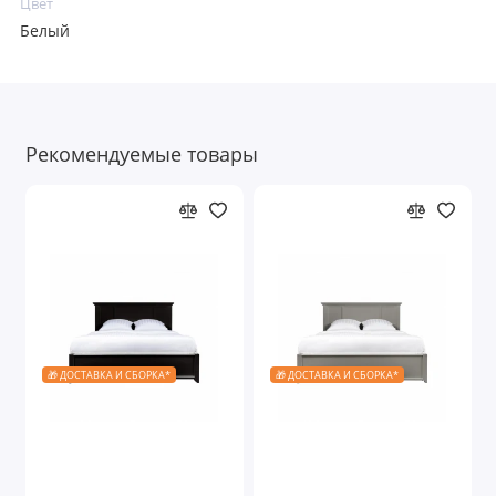
Цвет
Белый
Рекомендуемые товары
🎁 ДОСТАВКА И СБОРКА*
🎁 ДОСТАВКА И СБОРКА*