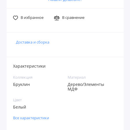
В избранное
В сравнение
Доставка и сборка
Характеристики
Коллекция
Материал
Бруклин
Дерево/Элементы
МДФ
Цвет
Белый
Все характеристики