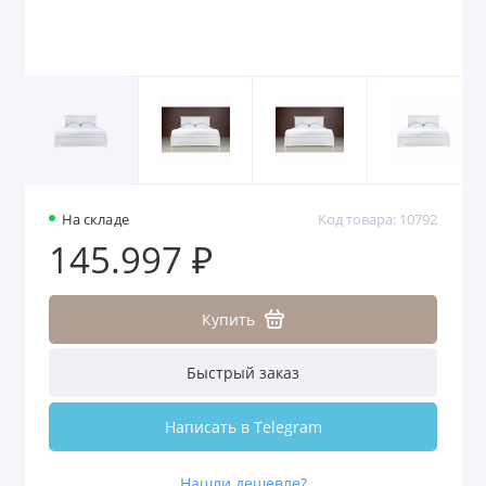
На складе
Код товара: 10792
145.997 ₽
Купить
Быстрый заказ
Написать в Telegram
Нашли дешевле?