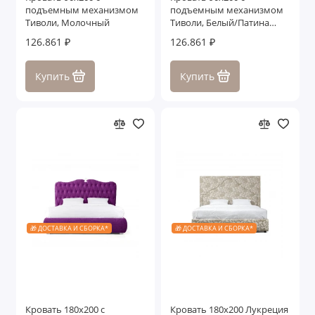
подъемным механизмом
подъемным механизмом
Тиволи, Молочный
Тиволи, Белый/Патина
Серебро
126.861 ₽
126.861 ₽
Купить
Купить
🎁 ДОСТАВКА И СБОРКА*
🎁 ДОСТАВКА И СБОРКА*
Кровать 180x200 с
Кровать 180x200 Лукреция