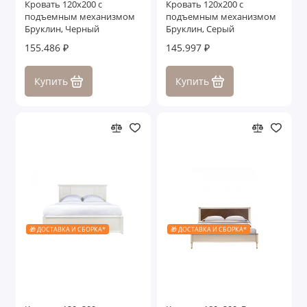
Кровать 120x200 с
Кровать 120x200 с
подъемным механизмом
подъемным механизмом
Бруклин, Черный
Бруклин, Серый
155.486 ₽
145.997 ₽
Купить
Купить
🎁 ДОСТАВКА И СБОРКА*
🎁 ДОСТАВКА И СБОРКА*