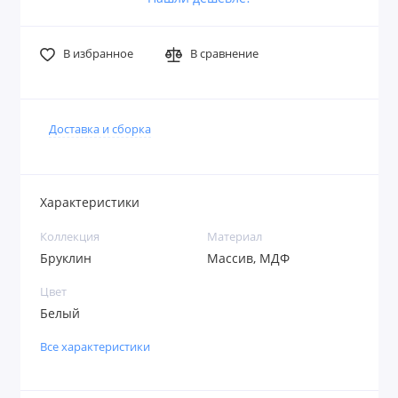
В избранное
В сравнение
Доставка и сборка
Характеристики
Коллекция
Материал
Бруклин
Массив, МДФ
Цвет
Белый
Все характеристики