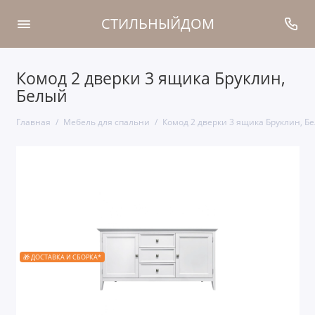
СТИЛЬНЫЙДОМ
Комод 2 дверки 3 ящика Бруклин,
Белый
Главная
Мебель для спальни
Комод 2 дверки 3 ящика Бруклин, Б
🎁 ДОСТАВКА И СБОРКА*