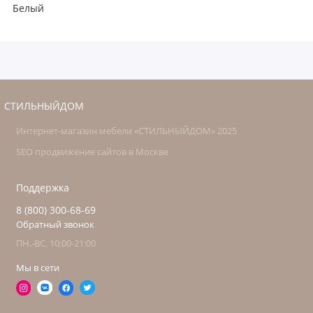
Белый
СТИЛЬНЫЙДОМ
Интернет-магазин мебели «СТИЛЬНЫЙДОМ» 2025
SEO продвижение сайтов в Москве
Поддержка
8 (800) 300-68-69
Обратный звонок
ПН.-ВС. 10:00-21:00
Мы в сети