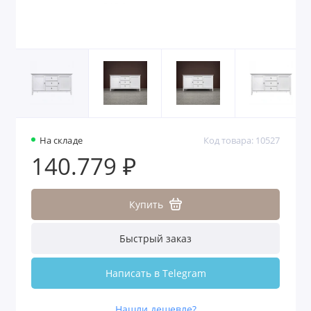
На складе
Код товара: 10527
140.779 ₽
Купить
Быстрый заказ
Написать в Telegram
Нашли дешевле?