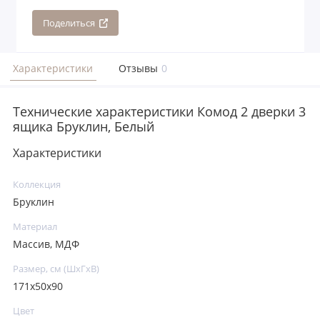
Поделиться
Характеристики
Отзывы
0
Технические характеристики Комод 2 дверки 3
ящика Бруклин, Белый
Характеристики
Коллекция
Бруклин
Материал
Массив, МДФ
Размер, см (ШхГхВ)
171х50х90
Цвет