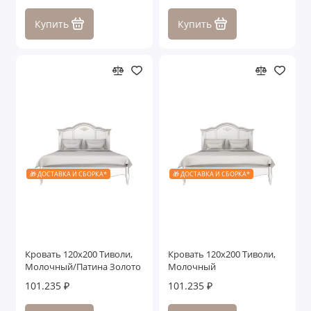
Купить
Купить
🎁 ДОСТАВКА И СБОРКА*
🎁 ДОСТАВКА И СБОРКА*
Кровать 120x200 Тиволи,
Кровать 120x200 Тиволи,
Молочный/Патина Золото
Молочный
101.235 ₽
101.235 ₽