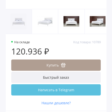
На складе
Код товара: 10789
120.936 ₽
Купить
Быстрый заказ
Написать в Telegram
Нашли дешевле?