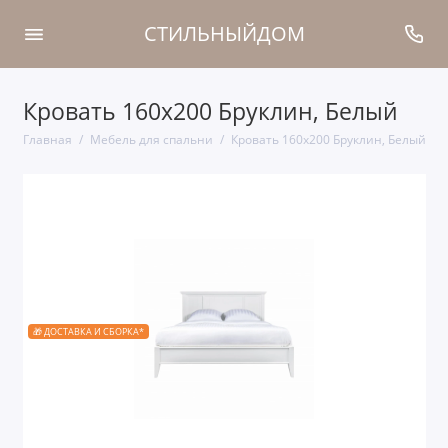
СТИЛЬНЫЙДОМ
Кровать 160x200 Бруклин, Белый
Главная
Мебель для спальни
Кровать 160x200 Бруклин, Белый
🎁 ДОСТАВКА И СБОРКА*