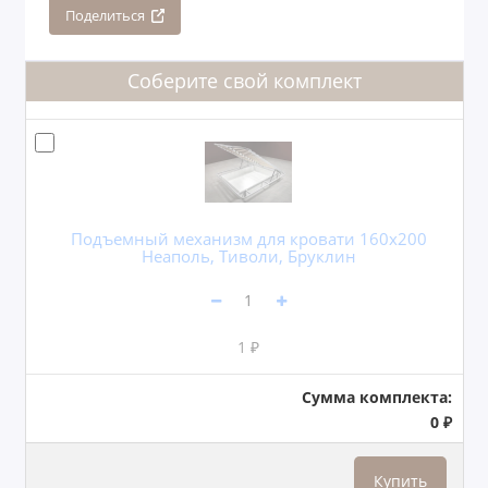
Поделиться
Соберите свой комплект
Подъемный механизм для кровати 160x200
Неаполь, Тиволи, Бруклин
1 ₽
Сумма комплекта:
0 ₽
Купить