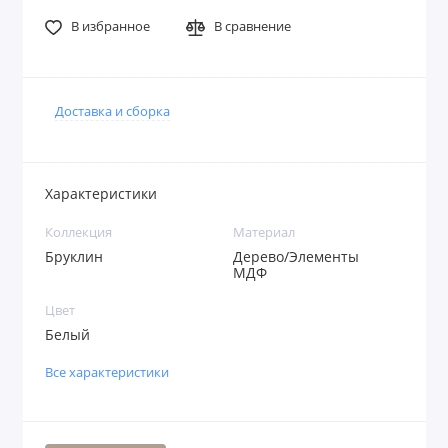
В избранное
В сравнение
Доставка и сборка
Характеристики
Коллекция
Материал
Бруклин
Дерево/Элементы
МДФ
Цвет
Белый
Все характеристики