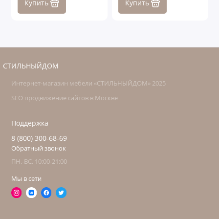
Купить
Купить
СТИЛЬНЫЙДОМ
Интернет-магазин мебели «СТИЛЬНЫЙДОМ» 2025
SEO продвижение сайтов в Москве
Поддержка
8 (800) 300-68-69
Обратный звонок
ПН.-ВС. 10:00-21:00
Мы в сети