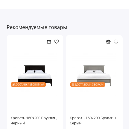
Рекомендуемые товары
🎁 ДОСТАВКА И СБОРКА*
🎁 ДОСТАВКА И СБОРКА*
Кровать 160x200 Бруклин,
Кровать 160x200 Бруклин,
Черный
Серый