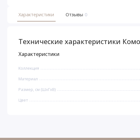
Характеристики
Отзывы
0
Технические характеристики Ком
Характеристики
Коллекция
Материал
Размер, см (ШхГхВ)
Цвет