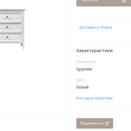
Доставка и сборка
Характеристики
Коллекция
Бруклин
Цвет
Белый
Все характеристики
Поделиться