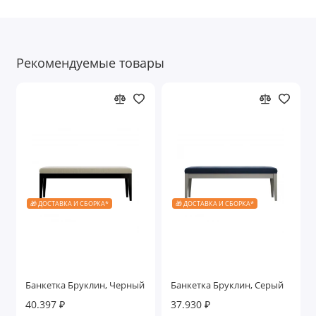
Рекомендуемые товары
🎁 ДОСТАВКА И СБОРКА*
🎁 ДОСТАВКА И СБОРКА*
Банкетка Бруклин, Черный
Банкетка Бруклин, Серый
40.397 ₽
37.930 ₽