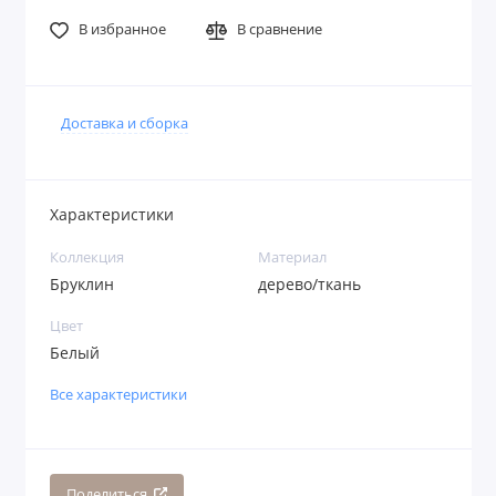
В избранное
В сравнение
Доставка и сборка
Характеристики
Коллекция
Материал
Бруклин
дерево/ткань
Цвет
Белый
Все характеристики
Поделиться