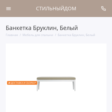
СТИЛЬНЫЙДОМ
Банкетка Бруклин, Белый
Главная
Мебель для спальни
Банкетка Бруклин, Белый
🎁 ДОСТАВКА И СБОРКА*