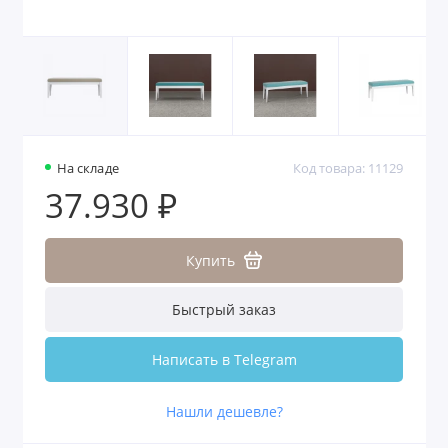
На складе
Код товара: 11129
37.930 ₽
Купить
Быстрый заказ
Написать в Telegram
Нашли дешевле?