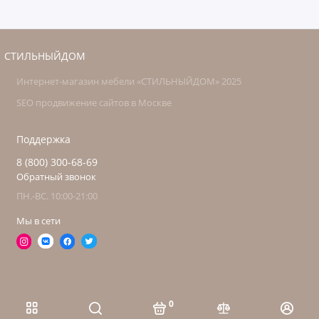
СТИЛЬНЫЙДОМ
Интернет-магазин мебели «СТИЛЬНЫЙДОМ» 2025
SEO продвижение сайтов в Москве
Поддержка
8 (800) 300-68-69
Обратный звонок
ПН.-ВС. 10:00-21:00
Мы в сети
0