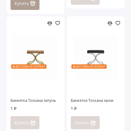
Купить
🎁 ДОСТАВКА И СБОРКА*
🎁 ДОСТАВКА И СБОРКА*
Банкетка Тоскана латунь
Банкетка Тоскана хром
1 ₽
1 ₽
Купить
Купить