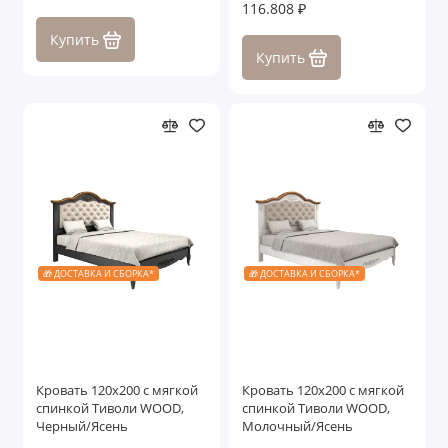
116.808 ₽
Купить
Купить
🎁 ДОСТАВКА И СБОРКА*
🎁 ДОСТАВКА И СБОРКА*
Кровать 120x200 с мягкой
Кровать 120x200 с мягкой
спинкой Тиволи WOOD,
спинкой Тиволи WOOD,
Черный/Ясень
Молочный/Ясень