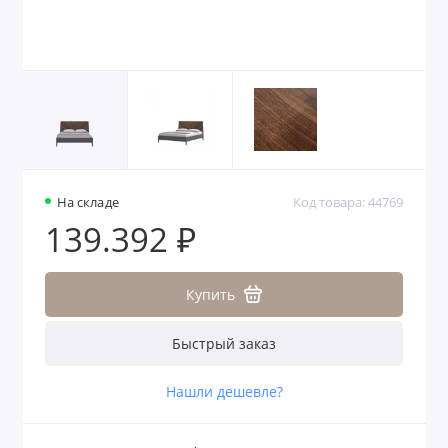
На складе
Код товара: 44769
139.392 ₽
Купить
Быстрый заказ
Нашли дешевле?