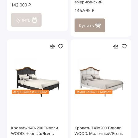
американский
142.000 ₽
146.995 ₽
Купить
Купить
🎁 ДОСТАВКА И СБОРКА*
🎁 ДОСТАВКА И СБОРКА*
Кровать 140x200 Тиволи
Кровать 140x200 Тиволи
WOOD, Черный/Ясень
WOOD, Молочный/Ясень