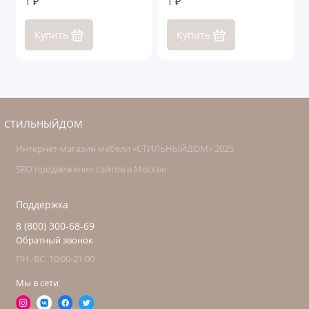
1 ₽
1 ₽
Купить
Купить
СТИЛЬНЫЙДОМ
Интернет-магазин мебели «СТИЛЬНЫЙДОМ» 2025
SEO продвижение сайтов в Москве
Поддержка
8 (800) 300-68-69
Обратный звонок
ПН.-ВС. 10:00-21:00
Мы в сети