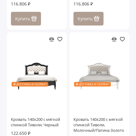
116.806 ₽
116.806 ₽
Купить
Купить
🎁 ДОСТАВКА И СБОРКА*
🎁 ДОСТАВКА И СБОРКА*
Кровать 140x200 с мягкой
Кровать 140x200 с мягкой
спинкой Тиволи, Черный
спинкой Тиволи,
Молочный/Патина Золото
122.650 ₽