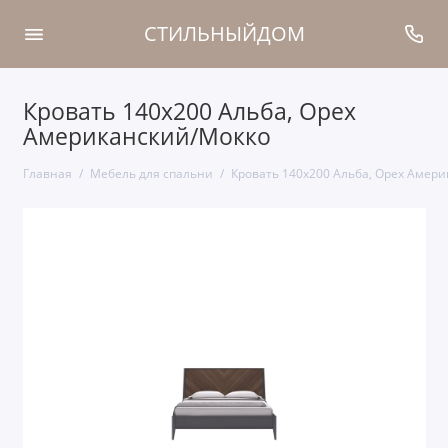
СТИЛЬНЫЙДОМ
Кровать 140x200 Альба, Орех
Американский/Мокко
Главная
Мебель для спальни
Кровать 140x200 Альба, Орех Амер