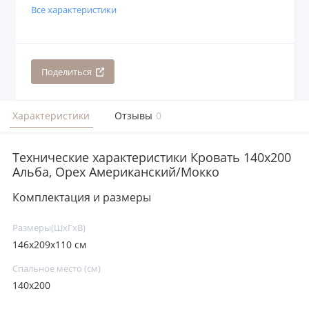
Все характеристики
Поделиться
Характеристики
Отзывы
0
Технические характеристики Кровать 140x200
Альба, Орех Американский/Мокко
Комплектация и размеры
Размеры(ШxГxВ)
146x209x110 см
Спальное место (см)
140х200