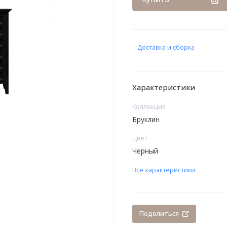
Доставка и сборка
Характеристики
Коллекция
Бруклин
Цвет
Черный
Все характеристики
Поделиться