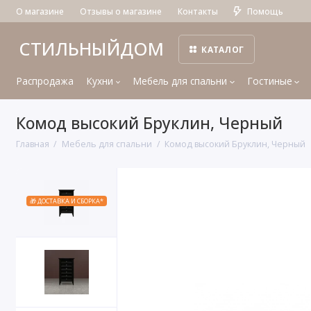
О магазине
Отзывы о магазине
Контакты
Помощь
СТИЛЬНЫЙДОМ
КАТАЛОГ
Распродажа
Кухни
Мебель для спальни
Гостиные
Комод высокий Бруклин, Черный
Главная
Мебель для спальни
Комод высокий Бруклин, Черный
🎁 ДОСТАВКА И СБОРКА*