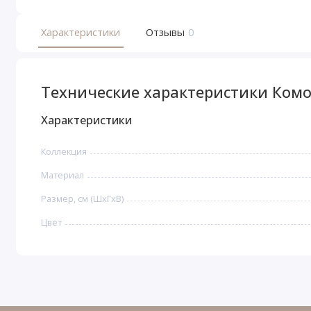
Характеристики
Отзывы
0
Технические характеристики Ком
Характеристики
Коллекция
Материал
Размер, см (ШхГхВ)
Цвет