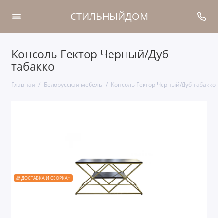
СТИЛЬНЫЙДОМ
Консоль Гектор Черный/Дуб
табакко
Главная
Белорусская мебель
Консоль Гектор Черный/Дуб табакко
🎁 ДОСТАВКА И СБОРКА*