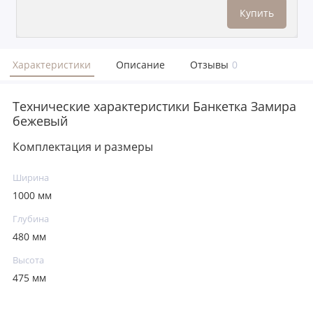
Купить
Характеристики
Описание
Отзывы
0
Технические характеристики Банкетка Замира
бежевый
Комплектация и размеры
Ширина
1000 мм
Глубина
480 мм
Высота
475 мм