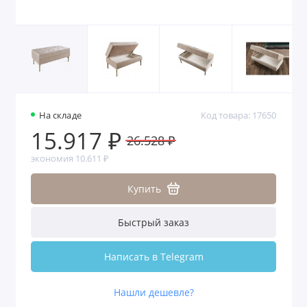
На складе
Код товара: 17650
15.917 ₽
26.528 ₽
экономия 10.611 ₽
Купить
Быстрый заказ
Написать в Telegram
Нашли дешевле?