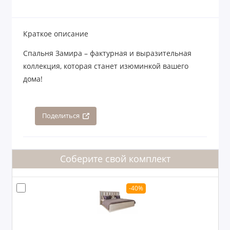
Краткое описание
Спальня Замира – фактурная и выразительная
коллекция, которая станет изюминкой вашего
дома!
Поделиться
Соберите свой комплект
-40%