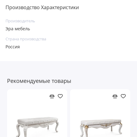
Производство Характеристики
Производитель
Эра мебель
Страна производства
Россия
Рекомендуемые товары