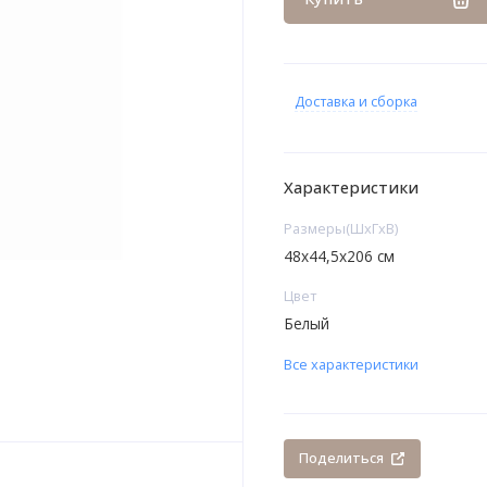
Доставка и сборка
Характеристики
Размеры(ШxГxВ)
48х44,5х206 см
Цвет
Белый
Все характеристики
Поделиться