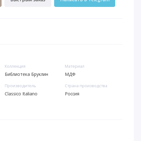
Коллекция
Материал
Библиотека Бруклин
МДФ
Производитель
Страна производства
Classico Italiano
Россия