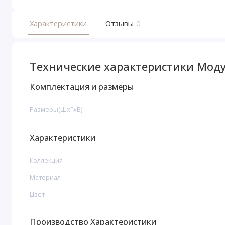
Характеристики
Отзывы
0
Технические характеристики Моду
Комплектация и размеры
Размеры(ШxГxВ)
Характеристики
Коллекция
Материал
Цвет
Производство Характеристики