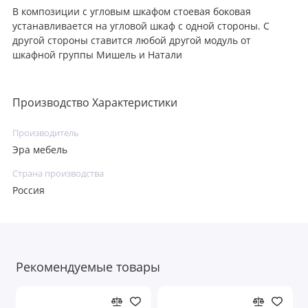
В композиции с угловым шкафом стоевая боковая
устанавливается на угловой шкаф с одной стороны. С
другой стороны ставится любой другой модуль от
шкафной группы Мишель и Натали
Производство Характеристики
Производитель
Эра мебель
Страна производства
Россия
Рекомендуемые товары