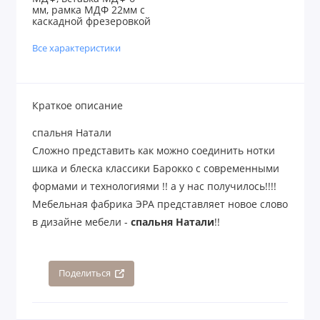
мм, рамка МДФ 22мм с
каскадной фрезеровкой
Все характеристики
Краткое описание
спальня Натали
Сложно представить как можно соединить нотки
шика и блеска классики Барокко с современными
формами и технологиями !! а у нас получилось!!!!
Мебельная фабрика ЭРА представляет новое слово
в дизайне мебели -
спальня Натали
!!
Поделиться