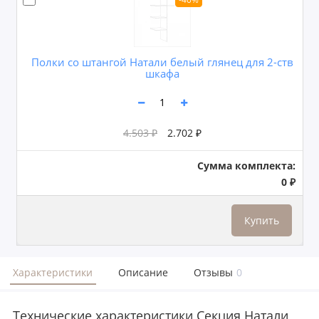
Полки со штангой Натали белый глянец для 2-ств
шкафа
4.503 ₽
2.702 ₽
Сумма комплекта:
0 ₽
Купить
Характеристики
Описание
Отзывы
0
Технические характеристики Секция Натали