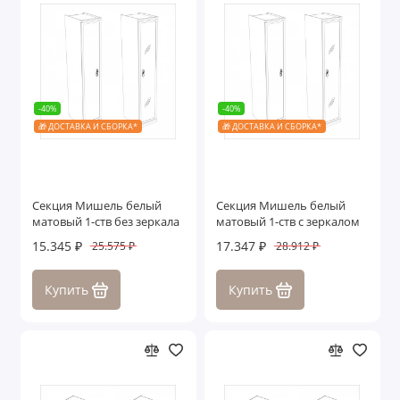
-40%
-40%
🎁 ДОСТАВКА И СБОРКА*
🎁 ДОСТАВКА И СБОРКА*
Секция Мишель белый
Секция Мишель белый
матовый 1-ств без зеркала
матовый 1-ств с зеркалом
15.345 ₽
17.347 ₽
25.575 ₽
28.912 ₽
Купить
Купить