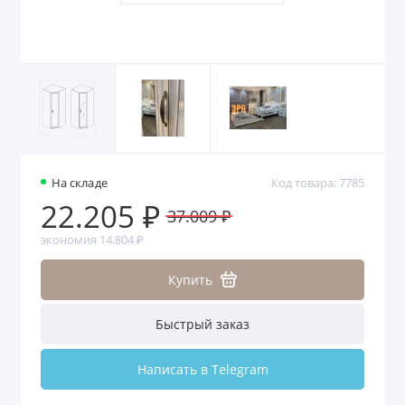
На складе
Код товара: 7785
22.205 ₽
37.009 ₽
экономия 14.804 ₽
Купить
Быстрый заказ
Написать в Telegram