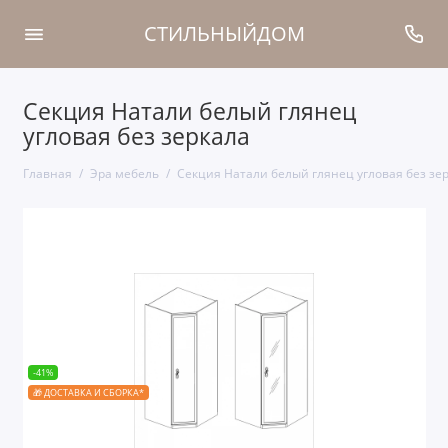
СТИЛЬНЫЙДОМ
Секция Натали белый глянец
угловая без зеркала
Главная
Эра мебель
Секция Натали белый глянец угловая без зе
-41%
🎁 ДОСТАВКА И СБОРКА*