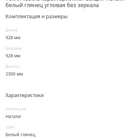
белый глянец угловая без зеркала
Комплектация и размеры
Длина
928 мм
Ширина
928 мм
Высота
2300 мм
Характеристики
Коллекция
Натали
Цвет
Белый глянец