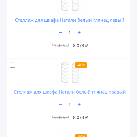
Стеллаж для шкафа Натали белый глянец левый
13.455 ₽
8.073 ₽
-40%
Стеллаж для шкафа Натали белый глянец правый
13.455 ₽
8.073 ₽
-40%