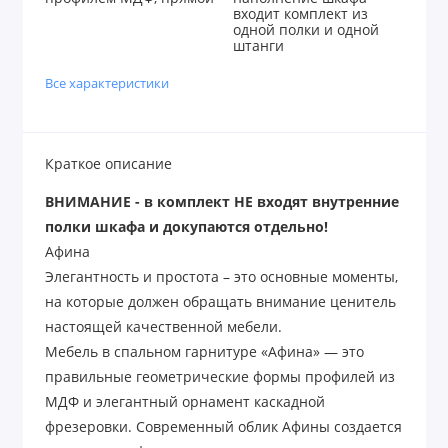
входит комплект из
одной полки и одной
штанги
Все характеристики
Краткое описание
ВНИМАНИЕ - в комплект НЕ входят внутренние
полки шкафа и докупаются отдельно!
Афина
Элегантность и простота – это основные моменты,
на которые должен обращать внимание ценитель
настоящей качественной мебели.
Мебель в спальном гарнитуре «Афина» — это
правильные геометрические формы профилей из
МДФ и элегантный орнамент каскадной
фрезеровки. Современный облик Афины создается