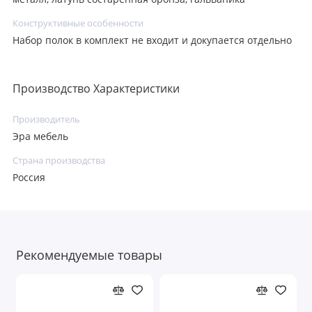
Конструктивные особенности
Набор полок в комплект не входит и докупается отдельно
Производство Характеристики
Производитель
Эра мебель
Страна производства
Россия
Рекомендуемые товары