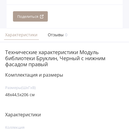
Поделиться
Характеристики
Отзывы
0
Технические характеристики Модуль
библиотеки Бруклин, Черный с нижним
фасадом правый
Комплектация и размеры
Размеры(ШxГxВ)
48х44,5х206 см
Характеристики
Коллекция