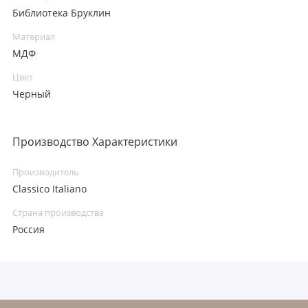
Библиотека Бруклин
Материал
МДФ
Цвет
Черный
Производство Характеристики
Производитель
Classico Italiano
Страна производства
Россия