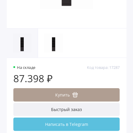
На складе
Код товара: 17287
87.398 ₽
Купить
Быстрый заказ
Написать в Telegram