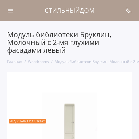
СТИЛЬНЫЙДОМ
Модуль библиотеки Бруклин,
Молочный с 2-мя глухими
фасадами левый
Главная
Woodrooms
Модуль библиотеки Бруклин, Молочный с 2-
🎁 ДОСТАВКА И СБОРКА*