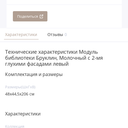
Поделиться
Характеристики
Отзывы
0
Технические характеристики Модуль
библиотеки Бруклин, Молочный с 2-мя
глухими фасадами левый
Комплектация и размеры
Размеры(ШxГxВ)
48х44,5х206 см
Характеристики
Коллекция