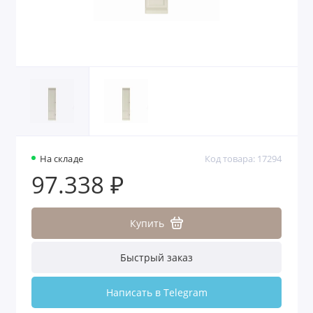
На складе
Код товара: 17294
97.338 ₽
Купить
Быстрый заказ
Написать в Telegram