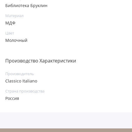
Библиотека Бруклин
Материал
МДФ
Цвет
Молочный
Производство Характеристики
Производитель
Classico Italiano
Страна производства
Россия