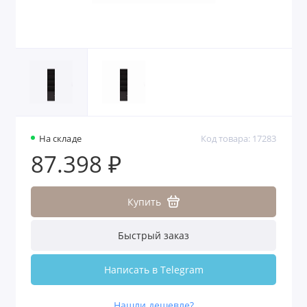
На складе
Код товара: 17283
87.398 ₽
Купить
Быстрый заказ
Написать в Telegram
Нашли дешевле?