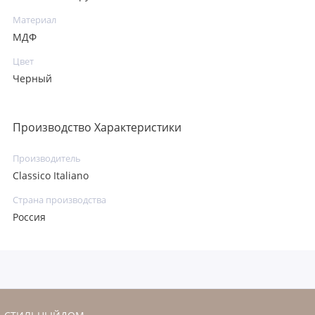
Материал
МДФ
Цвет
Черный
Производство Характеристики
Производитель
Classico Italiano
Страна производства
Россия