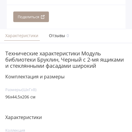
Поделиться
Характеристики
Отзывы
0
Технические характеристики Модуль
библиотеки Бруклин, Черный с 2-мя ящиками
и стеклянными фасадами широкий
Комплектация и размеры
Размеры(ШxГxВ)
96х44,5х206 см
Характеристики
Коллекция