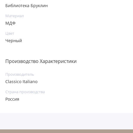
Библиотека Бруклин
Материал
МДФ
Цвет
Черный
Производство Характеристики
Производитель
Classico Italiano
Страна производства
Россия