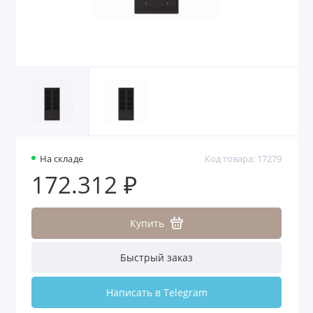
На складе
Код товара: 17279
172.312 ₽
Купить
Быстрый заказ
Написать в Telegram