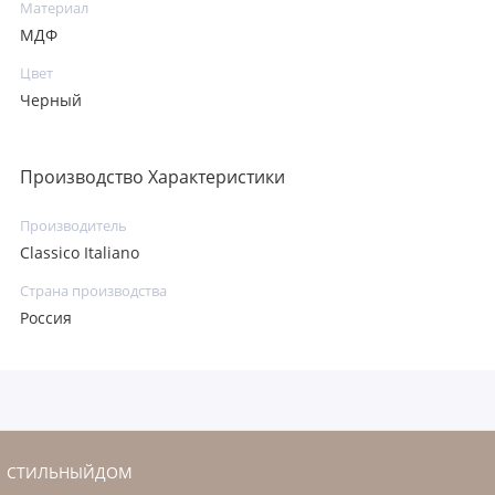
Материал
МДФ
Цвет
Черный
Производство Характеристики
Производитель
Classico Italiano
Страна производства
Россия
СТИЛЬНЫЙДОМ