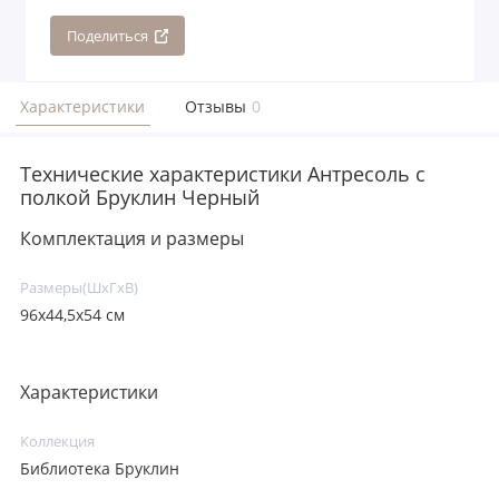
Поделиться
Характеристики
Отзывы
0
Технические характеристики Антресоль с
полкой Бруклин Черный
Комплектация и размеры
Размеры(ШxГxВ)
96х44,5х54 см
Характеристики
Коллекция
Библиотека Бруклин