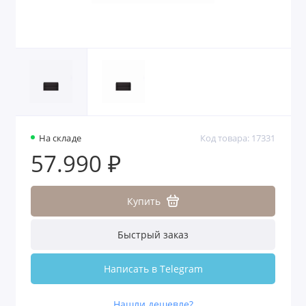
На складе
Код товара: 17331
57.990 ₽
Купить
Быстрый заказ
Написать в Telegram
Нашли дешевле?