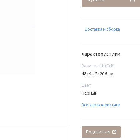
Доставка и сборка
Характеристики
Размеры(ШxГxВ)
48х44,5х206 см
Цвет
Черный
Все характеристики
Поделиться