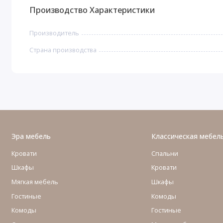
Производство Характеристики
Производитель
Страна производства
Эра мебель
Классическая мебел
Кровати
Спальни
Шкафы
Кровати
Мягкая мебель
Шкафы
Гостиные
Комоды
Комоды
Гостиные