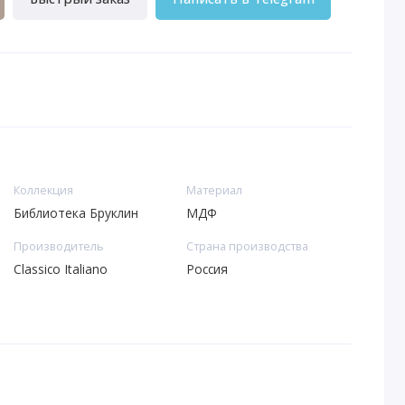
Коллекция
Материал
Библиотека Бруклин
МДФ
Производитель
Страна производства
Classico Italiano
Россия