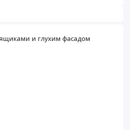
 ящиками и глухим фасадом