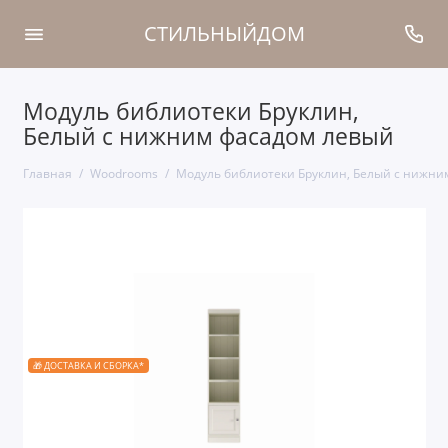
СТИЛЬНЫЙДОМ
Модуль библиотеки Бруклин,
Белый с нижним фасадом левый
Главная
Woodrooms
Модуль библиотеки Бруклин, Белый с нижни
🎁 ДОСТАВКА И СБОРКА*