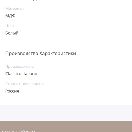
Материал
МДФ
Цвет
Белый
Производство Характеристики
Производитель
Classico Italiano
Страна производства
Россия