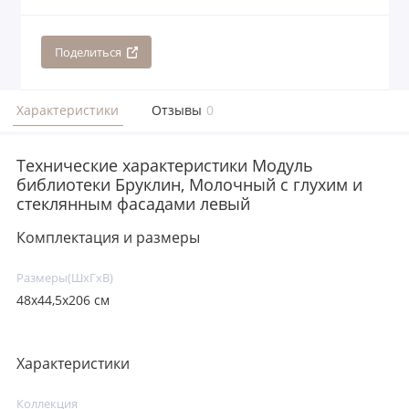
Поделиться
Характеристики
Отзывы
0
Технические характеристики Модуль
библиотеки Бруклин, Молочный с глухим и
стеклянным фасадами левый
Комплектация и размеры
Размеры(ШxГxВ)
48х44,5х206 см
Характеристики
Коллекция