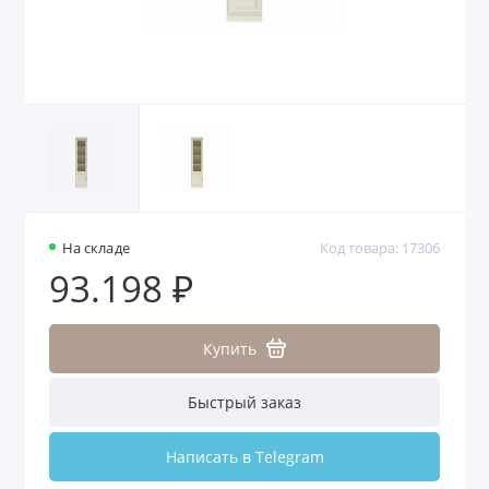
На складе
Код товара: 17306
93.198 ₽
Купить
Быстрый заказ
Написать в Telegram