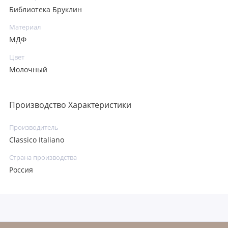
Библиотека Бруклин
Материал
МДФ
Цвет
Молочный
Производство Характеристики
Производитель
Classico Italiano
Страна производства
Россия