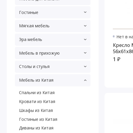
Гостиные
Мягкая мебель
Нет в н
Эра мебель
Кресло 
56х61х8
Мебель в прихожую
1 ₽
Столы и стулья
Мебель из Китая
Спальни из Китая
Кровати из Китая
Шкафы из Китая
Гостиные из Китая
Диваны из Китая