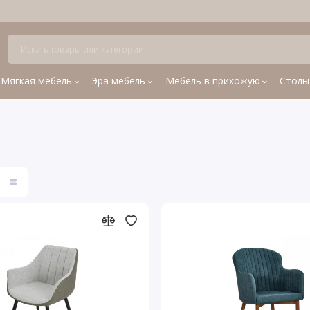
Мягкая мебель
Эра мебель
Мебель в прихожую
Столы