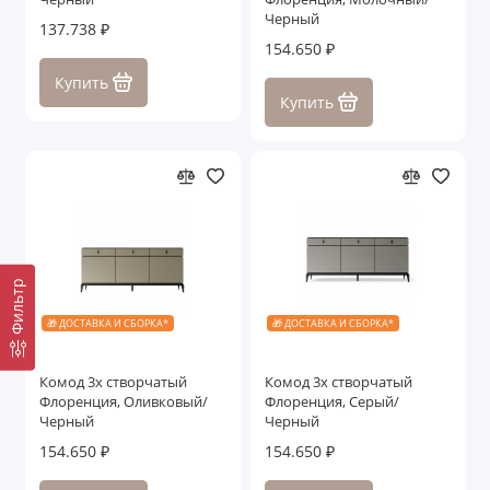
Черный
137.738 ₽
154.650 ₽
Купить
Купить
Фильтр
🎁 ДОСТАВКА И СБОРКА*
🎁 ДОСТАВКА И СБОРКА*
Комод 3х створчатый
Комод 3х створчатый
Флоренция, Оливковый/
Флоренция, Серый/
Черный
Черный
154.650 ₽
154.650 ₽