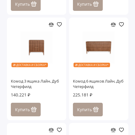
Купить
Купить
🎁 ДОСТАВКА И СБОРКА*
🎁 ДОСТАВКА И СБОРКА*
Комод 3 ящика Лайн, Дуб
Комод 6 ящиков Лайн, Дуб
Четерфилд
Четерфилд
140.221 ₽
225.181 ₽
Купить
Купить