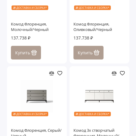
🎁 ДОСТАВКА И СБОРКА*
🎁 ДОСТАВКА И СБОРКА*
Комод Флоренция,
Комод Флоренция,
Молочный/Черный
Оливковый/Черный
137.738 ₽
137.738 ₽
Купить
Купить
🎁 ДОСТАВКА И СБОРКА*
🎁 ДОСТАВКА И СБОРКА*
Комод Флоренция, Серый/
Комод 3х створчатый
Черный
Флоренция, Молочный/