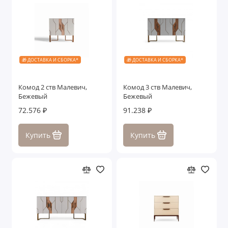
🎁 ДОСТАВКА И СБОРКА*
🎁 ДОСТАВКА И СБОРКА*
Комод 2 ств Малевич,
Комод 3 ств Малевич,
Бежевый
Бежевый
72.576 ₽
91.238 ₽
Купить
Купить