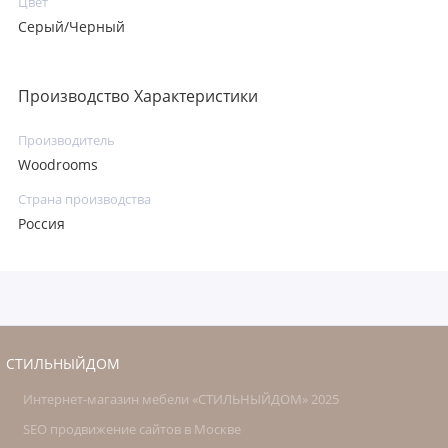
Цвет
Серый/Черный
Производство Характеристики
Производитель
Woodrooms
Страна производства
Россия
СТИЛЬНЫЙДОМ
Интернет-магазин мебели «СТИЛЬНЫЙДОМ» 2025
SEO продвижение сайтов в Москве