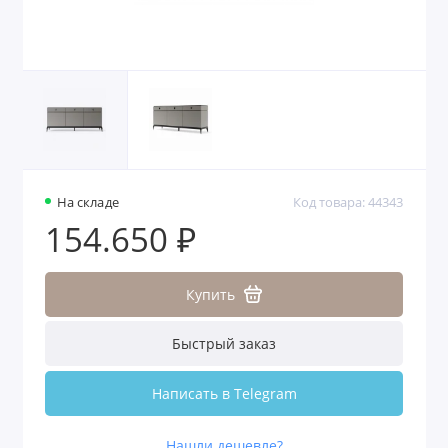
На складе
Код товара: 44343
154.650 ₽
Купить
Быстрый заказ
Написать в Telegram
Нашли дешевле?