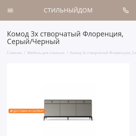
СТИЛЬНЫЙДОМ
Комод 3х створчатый Флоренция,
Серый/Черный
Главная
Мебель для спальни
Комод 3х створчатый Флоренция, 
🎁 ДОСТАВКА И СБОРКА*