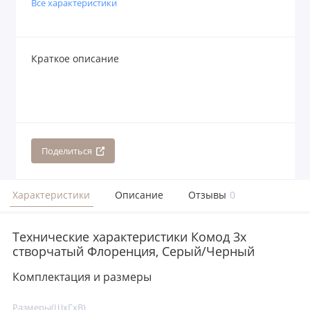
Все характеристики
Краткое описание
Поделиться
Характеристики
Описание
Отзывы
0
Технические характеристики Комод 3х
створчатый Флоренция, Серый/Черный
Комплектация и размеры
Размеры(ШxГxВ)