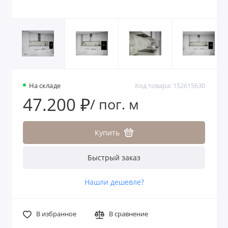
На складе
Код товара: 152615630
47.200 ₽
/ пог. м
Купить
Быстрый заказ
Нашли дешевле?
В избранное
В сравнение