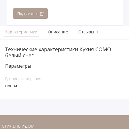
Поделиться
Характеристики
Описание
Отзывы
0
Технические характеристики Кухня COMO
белый снег
Параметры
Единица измерения
пог. м
СТИЛЬНЫЙДОМ