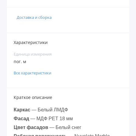
Доставка и сборка
Характеристики
Единица измерения
пог. м
Все характеристики
Краткое описание
Каркас
— Белый ЛМДФ
Фасад
— МДФ PET 18 мм
Цвет фасадов
— Белый снег