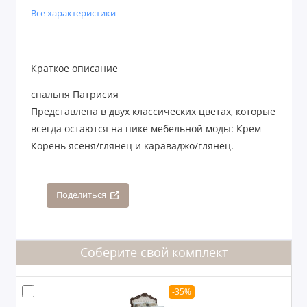
Все характеристики
Краткое описание
спальня Патрисия
Представлена в двух классических цветах, которые
всегда остаются на пике мебельной моды: Крем
Корень ясеня/глянец и караваджо/глянец.
Поделиться
Соберите свой комплект
-35%