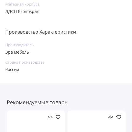
Материал корпуса
ЛДСП Kronospan
Производство Характеристики
Производитель
Эра мебель
Страна производства
Россия
Рекомендуемые товары