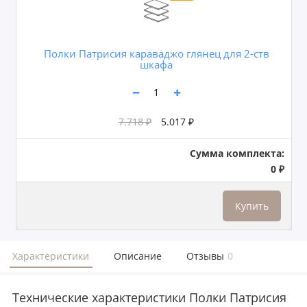
Полки Патрисия караваджо глянец для 2-ств
шкафа
7.718 ₽
5.017 ₽
Сумма комплекта:
0 ₽
Купить
Характеристики
Описание
Отзывы
0
Технические характеристики Полки Патрисия