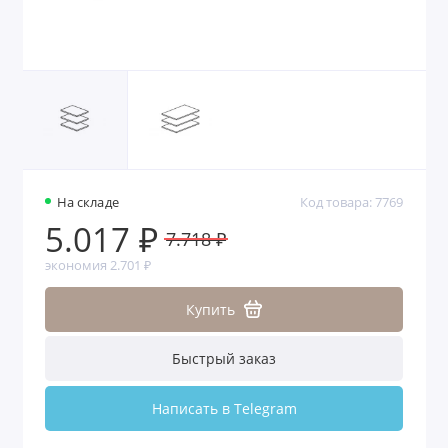
На складе
Код товара: 7769
5.017 ₽
7.718 ₽
экономия 2.701 ₽
Купить
Быстрый заказ
Написать в Telegram