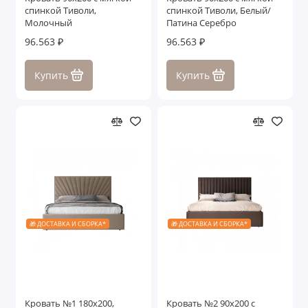
спинкой Тиволи,
спинкой Тиволи, Белый/
Молочный
Патина Серебро
96.563 ₽
96.563 ₽
Купить
Купить
🎁 ДОСТАВКА И СБОРКА*
🎁 ДОСТАВКА И СБОРКА*
Кровать №1 180x200,
Кровать №2 90x200 с