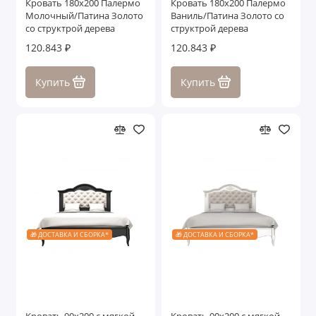
Кровать 180x200 Палермо
Кровать 180x200 Палермо
Молочный/Патина Золото
Ваниль/Патина Золото со
со структрой дерева
структрой дерева
120.843 ₽
120.843 ₽
Купить
Купить
🎁 ДОСТАВКА И СБОРКА*
🎁 ДОСТАВКА И СБОРКА*