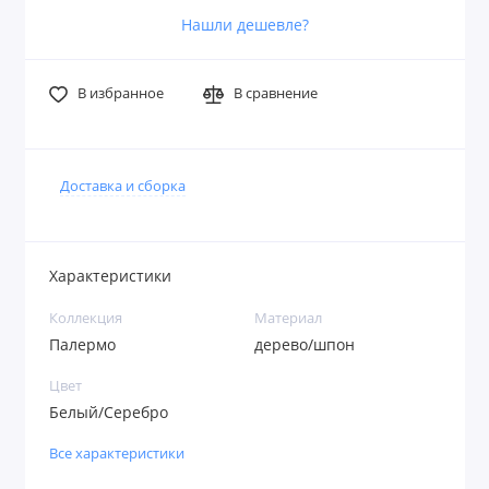
Нашли дешевле?
В избранное
В сравнение
Доставка и сборка
Характеристики
Коллекция
Материал
Палермо
дерево/шпон
Цвет
Белый/Серебро
Все характеристики