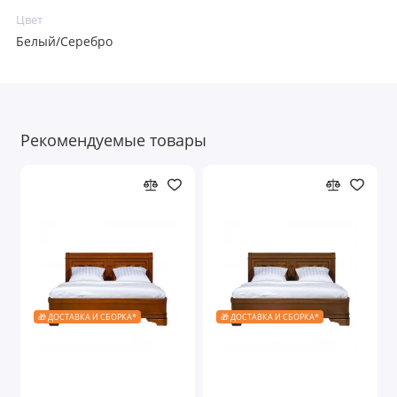
Цвет
Белый/Серебро
Рекомендуемые товары
🎁 ДОСТАВКА И СБОРКА*
🎁 ДОСТАВКА И СБОРКА*