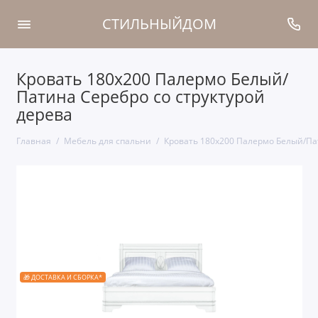
СТИЛЬНЫЙДОМ
Кровать 180x200 Палермо Белый/
Патина Серебро со структурой
дерева
Главная
Мебель для спальни
Кровать 180x200 Палермо Белый/Пат
🎁 ДОСТАВКА И СБОРКА*