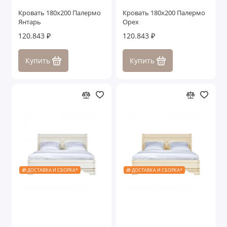
Кровать 180x200 Палермо
Кровать 180x200 Палермо
Янтарь
Орех
120.843 ₽
120.843 ₽
Купить
Купить
🎁 ДОСТАВКА И СБОРКА*
🎁 ДОСТАВКА И СБОРКА*