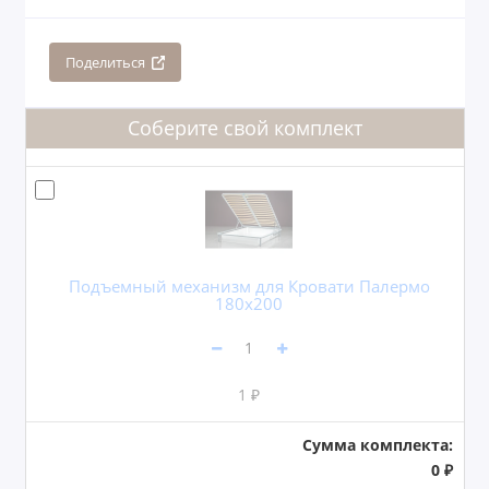
Поделиться
Соберите свой комплект
Подъемный механизм для Кровати Палермо
180x200
1 ₽
Сумма комплекта:
0 ₽