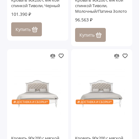
Кровать 90x200 с мягкой
Кровать 90x200 с мягкой
спинкой Тиволи, Черный
спинкой Тиволи,
Молочный/Патина Золото
101.390 ₽
96.563 ₽
Купить
Купить
🎁 ДОСТАВКА И СБОРКА*
🎁 ДОСТАВКА И СБОРКА*
Кровать 90x200 с мягкой
Кровать 90x200 с мягкой