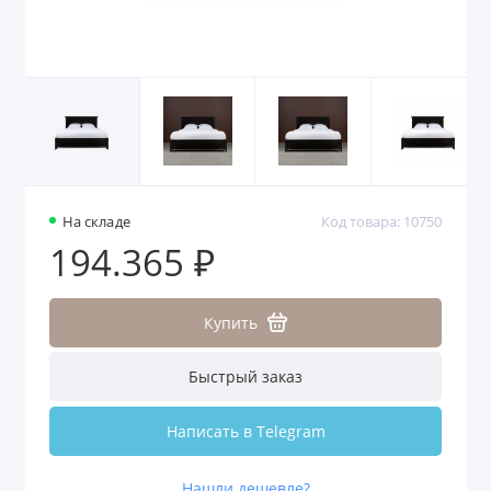
На складе
Код товара: 10750
194.365 ₽
Купить
Быстрый заказ
Написать в Telegram
Нашли дешевле?