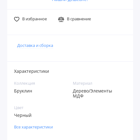
В избранное
В сравнение
Доставка и сборка
Характеристики
Коллекция
Материал
Бруклин
Дерево/Элементы
МДФ
Цвет
Черный
Все характеристики