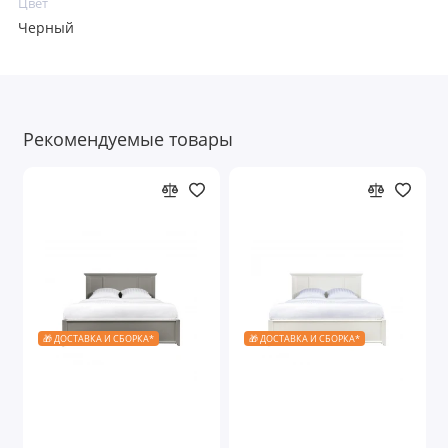
Цвет
Черный
Рекомендуемые товары
🎁 ДОСТАВКА И СБОРКА*
🎁 ДОСТАВКА И СБОРКА*