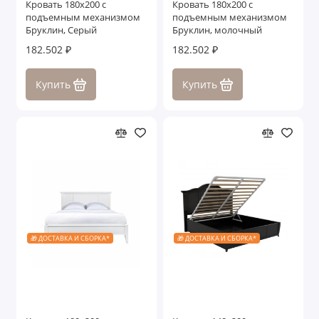
Кровать 180x200 с
Кровать 180x200 с
подъемным механизмом
подъемным механизмом
Бруклин, Серый
Бруклин, молочный
182.502 ₽
182.502 ₽
Купить
Купить
🎁 ДОСТАВКА И СБОРКА*
🎁 ДОСТАВКА И СБОРКА*