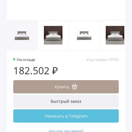
На складе
Код товара: 10762
182.502 ₽
Купить
Быстрый заказ
Написать в Telegram
Нашли дешевле?