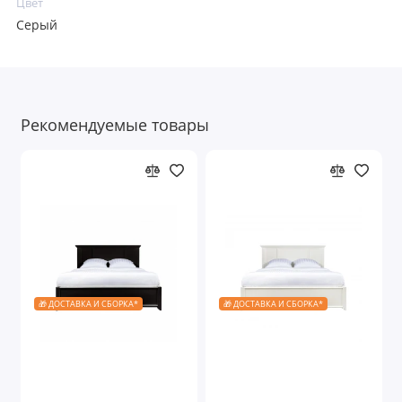
Цвет
Серый
Рекомендуемые товары
🎁 ДОСТАВКА И СБОРКА*
🎁 ДОСТАВКА И СБОРКА*