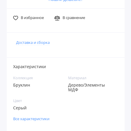
В избранное
В сравнение
Доставка и сборка
Характеристики
Коллекция
Материал
Бруклин
Дерево/Элементы
МДФ
Цвет
Серый
Все характеристики