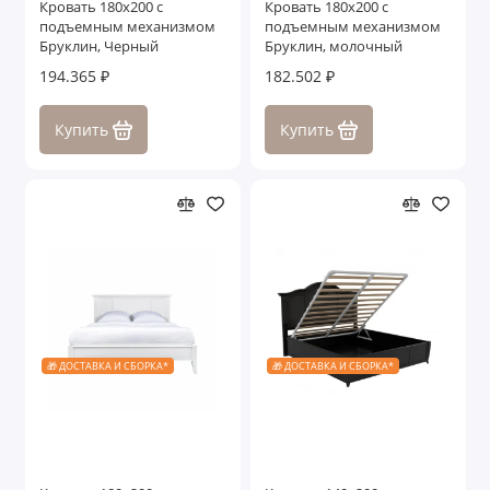
Кровать 180x200 с
Кровать 180x200 с
подъемным механизмом
подъемным механизмом
Бруклин, Черный
Бруклин, молочный
194.365 ₽
182.502 ₽
Купить
Купить
🎁 ДОСТАВКА И СБОРКА*
🎁 ДОСТАВКА И СБОРКА*