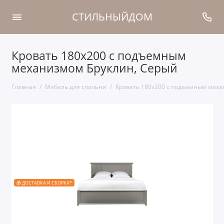
СТИЛЬНЫЙДОМ
Кровать 180x200 с подъемным
механизмом Бруклин, Серый
Главная
Мебель для спальни
Кровать 180x200 с подъемным меха
🎁 ДОСТАВКА И СБОРКА*