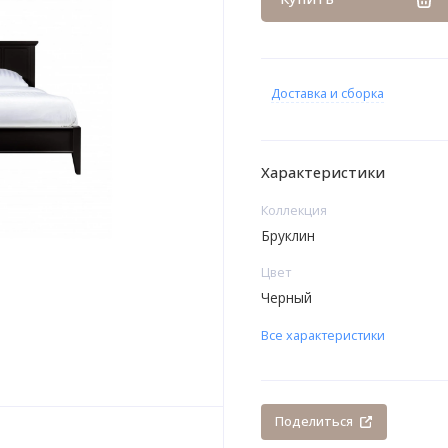
Доставка и сборка
Характеристики
Коллекция
Бруклин
Цвет
Черный
Все характеристики
Поделиться