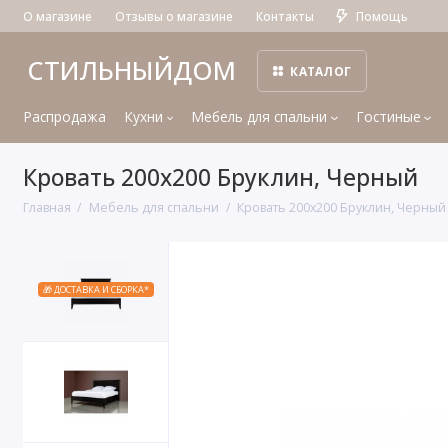
О магазине
Отзывы о магазине
Контакты
Помощь
СТИЛЬНЫЙДОМ
КАТАЛОГ
Распродажа
Кухни
Мебель для спальни
Гостиные
Кровать 200x200 Бруклин, Черный
Главная
Мебель для спальни
Кровать 200x200 Бруклин, Черный
🎁 ДОСТАВКА И СБОРКА*