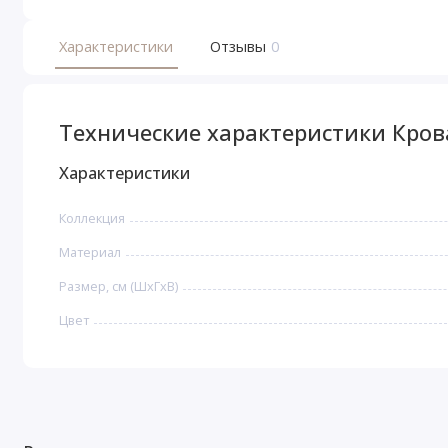
Характеристики
Отзывы
0
Технические характеристики Кров
Характеристики
Коллекция
Материал
Размер, см (ШхГхВ)
Цвет