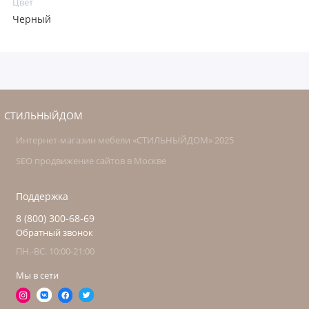
Цвет
Черный
СТИЛЬНЫЙДОМ
Интернет-магазин мебели «СТИЛЬНЫЙДОМ» 2025
SEO продвижение сайтов в Москве
Поддержка
8 (800) 300-68-69
Обратный звонок
ПН.-ВС. 10:00-21:00
Мы в сети