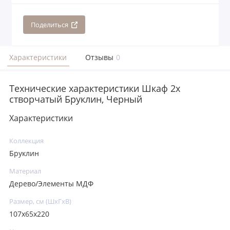
Поделиться
Характеристики
Отзывы
0
Технические характеристики Шкаф 2х
створчатый Бруклин, Черный
Характеристики
Коллекция
Бруклин
Материал
Дерево/Элементы МДФ
Размер, см (ШхГхВ)
107х65х220