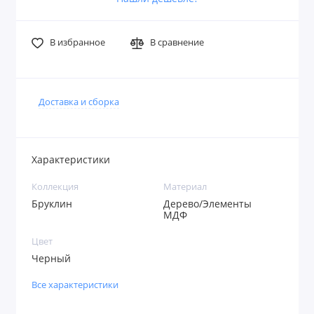
В избранное
В сравнение
Доставка и сборка
Характеристики
Коллекция
Материал
Бруклин
Дерево/Элементы
МДФ
Цвет
Черный
Все характеристики