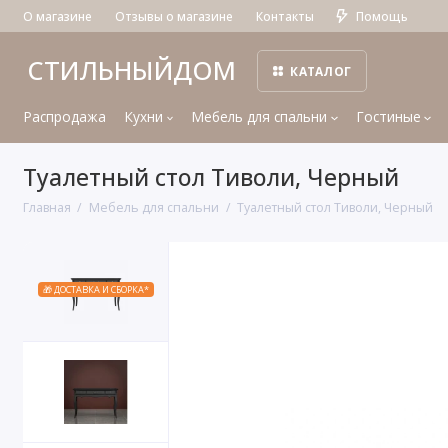
О магазине
Отзывы о магазине
Контакты
Помощь
СТИЛЬНЫЙДОМ
КАТАЛОГ
Распродажа
Кухни
Мебель для спальни
Гостиные
Туалетный стол Тиволи, Черный
Главная
Мебель для спальни
Туалетный стол Тиволи, Черный
🎁 ДОСТАВКА И СБОРКА*