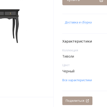
Доставка и сборка
Характеристики
Коллекция
Тиволи
Цвет
Черный
Все характеристики
Поделиться