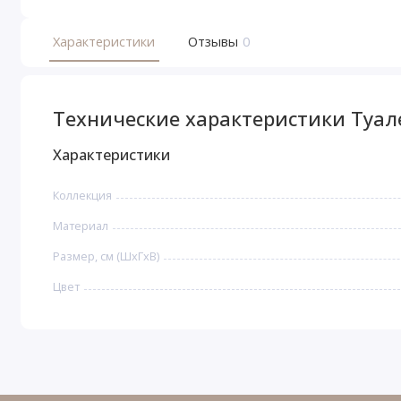
Характеристики
Отзывы
0
Технические характеристики Туал
Характеристики
Коллекция
Материал
Размер, см (ШхГхВ)
Цвет