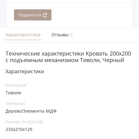
Поделиться
Характеристики
Отзывы
0
Технические характеристики Кровать 200x200
с подъемным механизмом Тиволи, Черный
Характеристики
Коллекция
Тиволи
Материал
Дерево/Элементы МДФ
Размер, см (ШхГхВ)
233x210x129