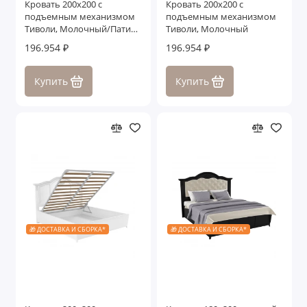
Кровать 200x200 с
Кровать 200x200 с
подъемным механизмом
подъемным механизмом
Тиволи, Молочный/Патина
Тиволи, Молочный
Золото
196.954 ₽
196.954 ₽
Купить
Купить
🎁 ДОСТАВКА И СБОРКА*
🎁 ДОСТАВКА И СБОРКА*