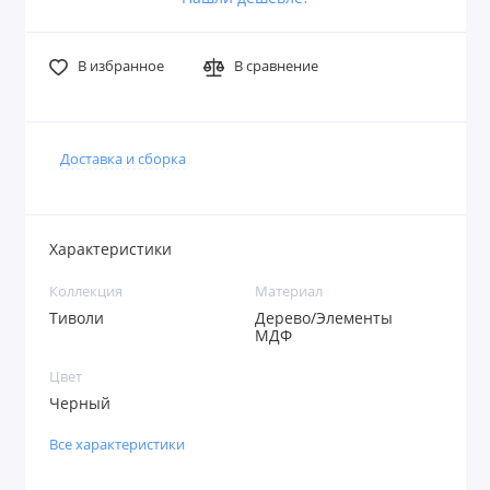
В избранное
В сравнение
Доставка и сборка
Характеристики
Коллекция
Материал
Тиволи
Дерево/Элементы
МДФ
Цвет
Черный
Все характеристики