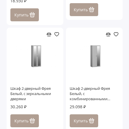
18.930 ₽
Купить
Купить
Шкаф 2-дверный Фрея
Шкаф 2-дверный Фрея
Белый, с зеркальными
Белый, с
дверями
комбинированными
дверями
30.260 ₽
29.098 ₽
Купить
Купить