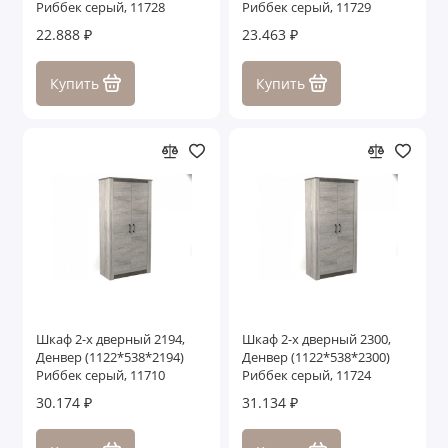
Риббек серый, 11728
Риббек серый, 11729
22.888 ₽
23.463 ₽
Купить
Купить
Шкаф 2-х дверный 2194,
Шкаф 2-х дверный 2300,
Денвер (1122*538*2194)
Денвер (1122*538*2300)
Риббек серый, 11710
Риббек серый, 11724
30.174 ₽
31.134 ₽