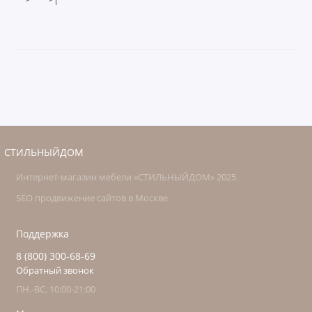
СТИЛЬНЫЙДОМ
Интернет-магазин мебели «СТИЛЬНЫЙДОМ» 2025
SEO продвижение сайтов в Москве
Поддержка
8 (800) 300-68-69
Обратный звонок
ПН.-ВС. 10:00-21:00