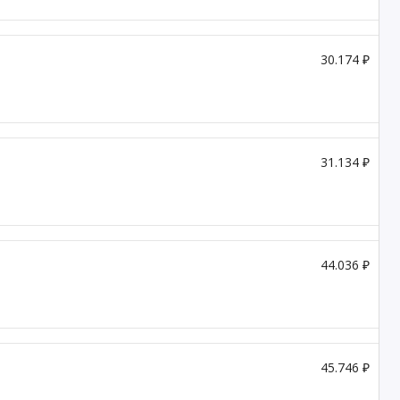
30.174 ₽
31.134 ₽
44.036 ₽
45.746 ₽