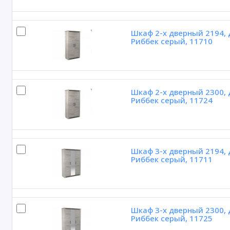
Шкаф 2-х дверный 2194, 
Риббек серый, 11710
Шкаф 2-х дверный 2300, 
Риббек серый, 11724
Шкаф 3-х дверный 2194, 
Риббек серый, 11711
Шкаф 3-х дверный 2300, 
Риббек серый, 11725