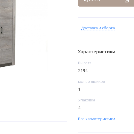
Доставка и сборка
Характеристики
Высота
2194
кол-во ящиков
1
Упаковка
4
Все характеристики