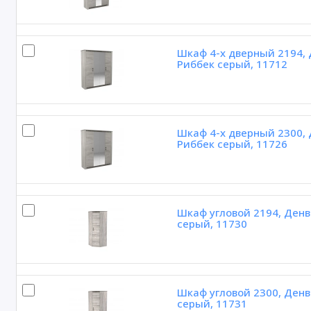
Шкаф 4-х дверный 2194, 
Риббек серый, 11712
Шкаф 4-х дверный 2300, 
Риббек серый, 11726
Шкаф угловой 2194, Денв
серый, 11730
Шкаф угловой 2300, Денв
серый, 11731