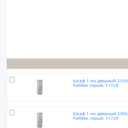
Шкаф 1-но дверный 2194,
Риббек серый, 11728
Шкаф 1-но дверный 2300,
Риббек серый, 11729