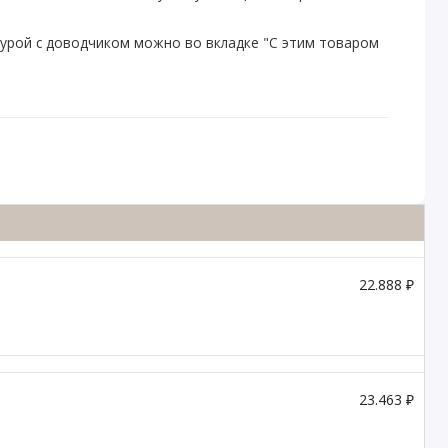
урой с доводчиком можно во вкладке "С этим товаром
22.888 ₽
23.463 ₽