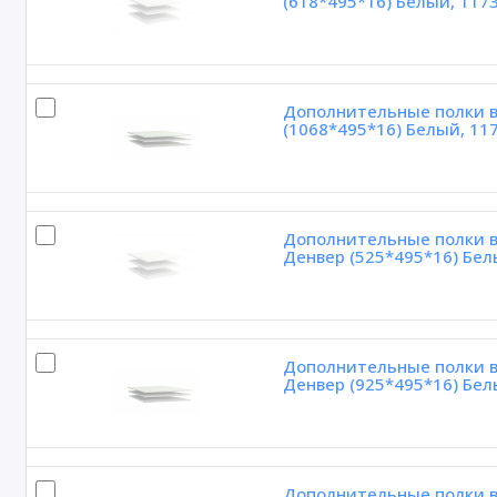
(618*495*16) Белый, 117
Дополнительные полки в
(1068*495*16) Белый, 11
Дополнительные полки в 
Денвер (525*495*16) Бел
Дополнительные полки в 
Денвер (925*495*16) Бел
Дополнительные полки в