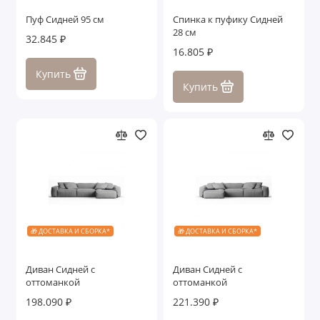
Пуф Сидней 95 см
Спинка к пуфику Сидней
28 см
32.845 ₽
16.805 ₽
Купить
Купить
🎁 ДОСТАВКА И СБОРКА*
🎁 ДОСТАВКА И СБОРКА*
Диван Сидней с
Диван Сидней с
оттоманкой
оттоманкой
198.090 ₽
221.390 ₽