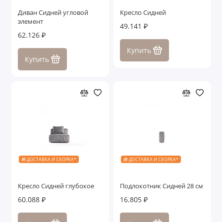
Диван Сидней угловой
Кресло Сидней
элемент
49.141 ₽
62.126 ₽
Купить
Купить
🎁 ДОСТАВКА И СБОРКА*
🎁 ДОСТАВКА И СБОРКА*
Кресло Сидней глубокое
Подлокотник Сидней 28 см
60.088 ₽
16.805 ₽