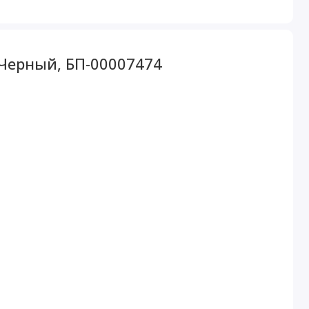
 Черный, БП-00007474