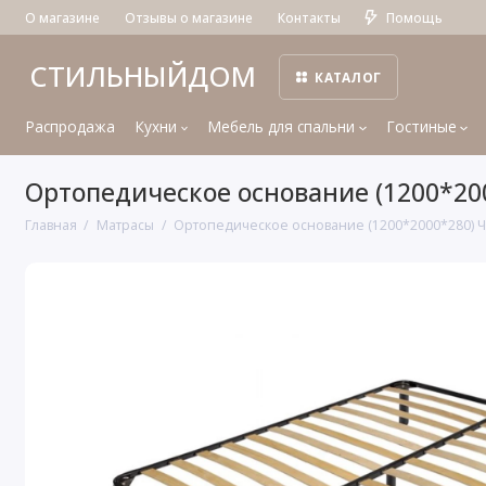
О магазине
Отзывы о магазине
Контакты
Помощь
СТИЛЬНЫЙДОМ
КАТАЛОГ
Распродажа
Кухни
Мебель для спальни
Гостиные
Ортопедическое основание (1200*20
Главная
Матрасы
Ортопедическое основание (1200*2000*280) 