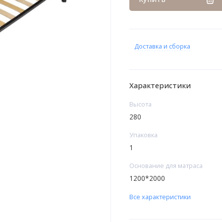
Доставка и сборка
Характеристики
Высота
280
Упаковка
1
Основание для матраса
1200*2000
Все характеристики