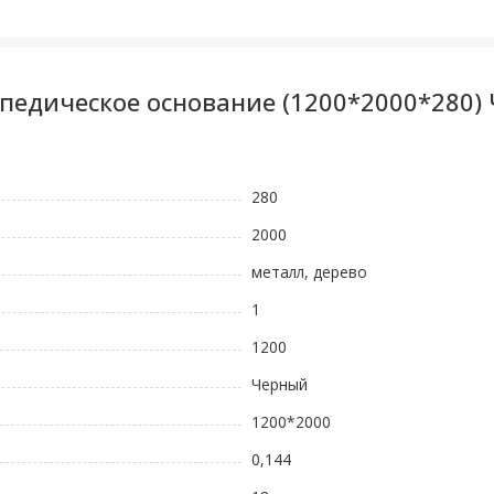
педическое основание (1200*2000*280)
280
2000
металл, дерево
1
1200
Черный
1200*2000
0,144