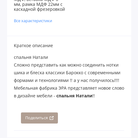
мм, рамка МДФ 22мм с
каскадной фрезеровкой
Все характеристики
Краткое описание
спальня Натали
Сложно представить как можно соединить нотки
шика и блеска классики Барокко с современными
формами и технологиями !! а у нас получилось!!!!
Мебельная фабрика ЭРА представляет новое слово
в дизайне мебели -
спальня Натали
!!
Поделиться