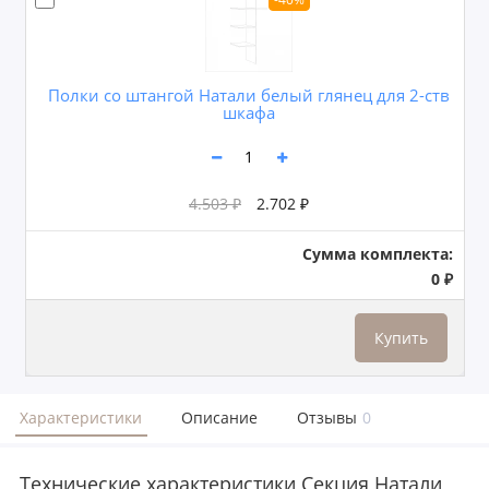
Полки со штангой Натали белый глянец для 2-ств
шкафа
4.503 ₽
2.702 ₽
Сумма комплекта:
0 ₽
Купить
Характеристики
Описание
Отзывы
0
Технические характеристики Секция Натали