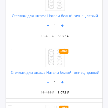
Стеллаж для шкафа Натали белый глянец левый
13.455 ₽
8.073 ₽
-40%
Стеллаж для шкафа Натали белый глянец правый
13.455 ₽
8.073 ₽
-40%