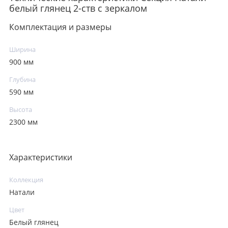
белый глянец 2-ств с зеркалом
Комплектация и размеры
Ширина
900 мм
Глубина
590 мм
Высота
2300 мм
Характеристики
Коллекция
Натали
Цвет
Белый глянец