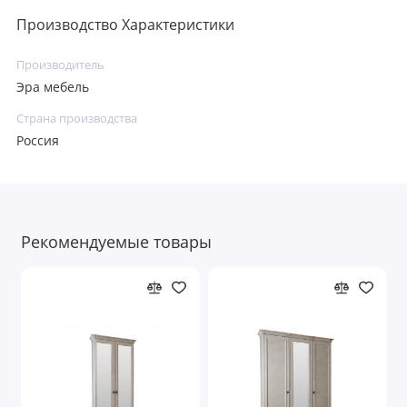
Производство Характеристики
Производитель
Эра мебель
Страна производства
Россия
Рекомендуемые товары