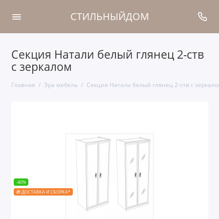
СТИЛЬНЫЙДОМ
Секция Натали белый глянец 2-ств
с зеркалом
Главная
Эра мебель
Секция Натали белый глянец 2-ств с зеркал
-40%
🎁 ДОСТАВКА И СБОРКА*