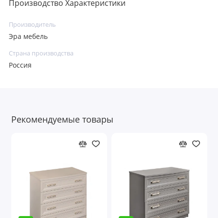
Производство Характеристики
Производитель
Эра мебель
Страна производства
Россия
Рекомендуемые товары