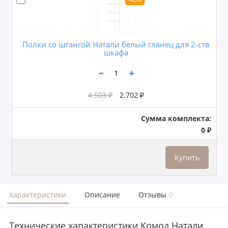
Полки со штангой Натали белый глянец для 2-ств
шкафа
4.503 ₽
2.702 ₽
Сумма комплекта:
0 ₽
Купить
Характеристики
Описание
Отзывы
0
Технические характеристики Комод Натали