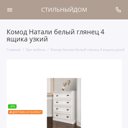
СТИЛЬНЫЙДОМ
Комод Натали белый глянец 4
ящика узкий
Главная
Эра мебель
Комод Натали белый глянец 4 ящика узкий
-40%
🎁 ДОСТАВКА И СБОРКА*