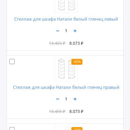
Стеллаж для шкафа Натали белый глянец левый
13.455 ₽
8.073 ₽
-40%
Стеллаж для шкафа Натали белый глянец правый
13.455 ₽
8.073 ₽
-40%