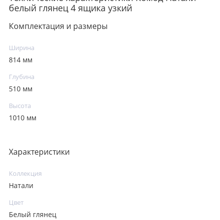
белый глянец 4 ящика узкий
Комплектация и размеры
Ширина
814 мм
Глубина
510 мм
Высота
1010 мм
Характеристики
Коллекция
Натали
Цвет
Белый глянец