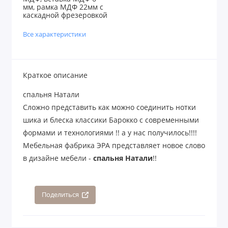
мм, рамка МДФ 22мм с
каскадной фрезеровкой
Все характеристики
Краткое описание
спальня Натали
Сложно представить как можно соединить нотки
шика и блеска классики Барокко с современными
формами и технологиями !! а у нас получилось!!!!
Мебельная фабрика ЭРА представляет новое слово
в дизайне мебели -
спальня Натали
!!
Поделиться