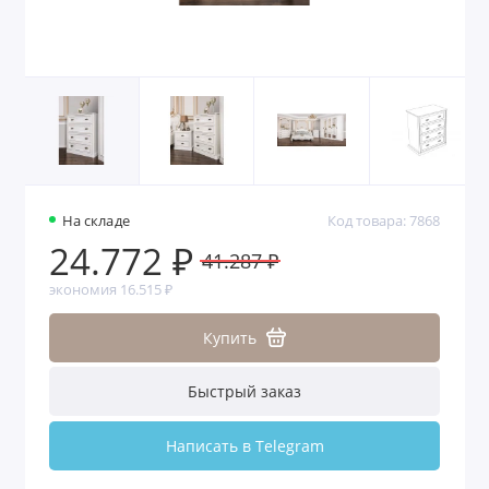
На складе
Код товара: 7868
24.772 ₽
41.287 ₽
экономия 16.515 ₽
Купить
Быстрый заказ
Написать в Telegram