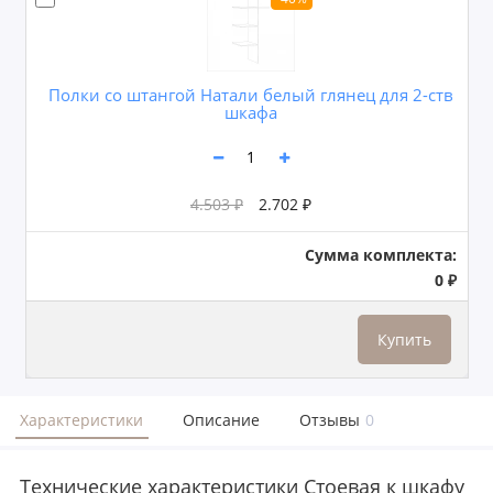
Полки со штангой Натали белый глянец для 2-ств
шкафа
4.503 ₽
2.702 ₽
Сумма комплекта:
0 ₽
Купить
Характеристики
Описание
Отзывы
0
Технические характеристики Cтоевая к шкафу