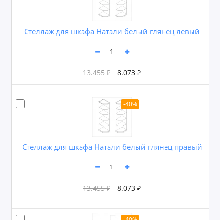
Стеллаж для шкафа Натали белый глянец левый
13.455 ₽
8.073 ₽
-40%
Стеллаж для шкафа Натали белый глянец правый
13.455 ₽
8.073 ₽
-40%