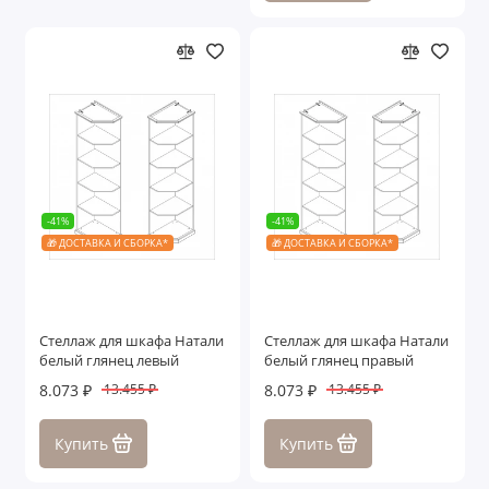
-41%
-41%
🎁 ДОСТАВКА И СБОРКА*
🎁 ДОСТАВКА И СБОРКА*
Стеллаж для шкафа Натали
Стеллаж для шкафа Натали
белый глянец левый
белый глянец правый
8.073 ₽
8.073 ₽
13.455 ₽
13.455 ₽
Купить
Купить