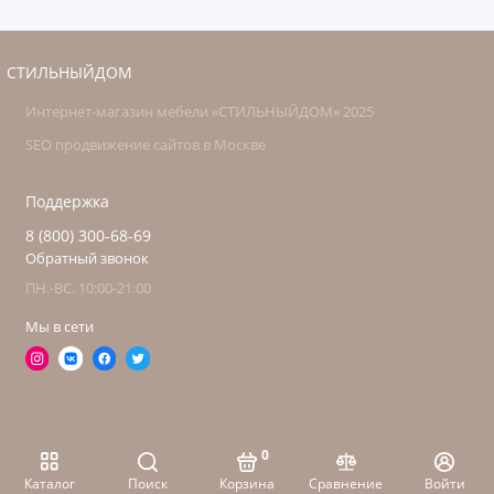
СТИЛЬНЫЙДОМ
Интернет-магазин мебели «СТИЛЬНЫЙДОМ» 2025
SEO продвижение сайтов в Москве
Поддержка
8 (800) 300-68-69
Обратный звонок
ПН.-ВС. 10:00-21:00
Мы в сети
0
Каталог
Поиск
Корзина
Сравнение
Войти