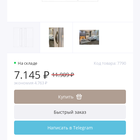
На складе
Код товара: 7790
7.145 ₽
11.909 ₽
экономия 4.763 ₽
Купить
Быстрый заказ
Написать в Telegram