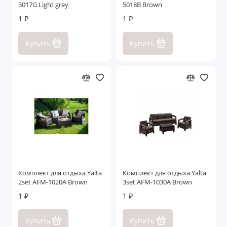
3017G Light grey
5018B Brown
1 ₽
1 ₽
Купить
Купить
Комплект для отдыха Yalta
Комплект для отдыха Yalta
2set AFM-1020A Brown
3set AFM-1030A Brown
1 ₽
1 ₽
Купить
Купить