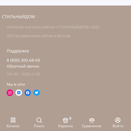
СТИЛЬНЫЙДОМ
Интернет-магазин мебели «СТИЛЬНЫЙДОМ» 2025
SEO продвижение сайтов в Москве
Поддержка
8 (800) 300-68-69
Обратный звонок
ПН.-ВС. 10:00-21:00
Мы в сети
0
Каталог
Поиск
Корзина
Сравнение
Войти