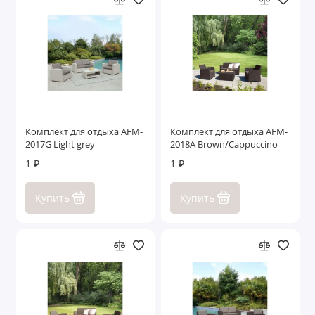
Комплект для отдыха AFM-
Комплект для отдыха AFM-
2017G Light grey
2018A Brown/Cappuccino
1 ₽
1 ₽
Купить
Купить