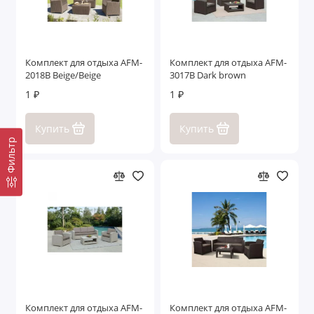
Комплект для отдыха AFM-
Комплект для отдыха AFM-
2018B Beige/Beige
3017B Dark brown
1 ₽
1 ₽
Купить
Купить
Фильтр
Комплект для отдыха AFM-
Комплект для отдыха AFM-