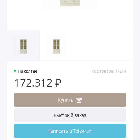
На складе
Код товара: 17278
172.312 ₽
Купить
Быстрый заказ
Написать в Telegram