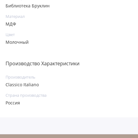
Библиотека Бруклин
Материал
МДФ
Цвет
Молочный
Производство Характеристики
Производитель
Classico Italiano
Страна производства
Россия