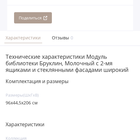
Поделиться
Характеристики
Отзывы
0
Технические характеристики Модуль
библиотеки Бруклин, Молочный с 2-мя
ящиками и стеклянными фасадами широкий
Комплектация и размеры
Размеры(ШxГxВ)
96х44,5х206 см
Характеристики
Коллекция