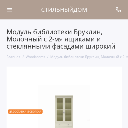
СТИЛЬНЫЙДОМ
Модуль библиотеки Бруклин,
Молочный с 2-мя ящиками и
стеклянными фасадами широкий
Главная
Woodrooms
Модуль библиотеки Бруклин, Молочный с 2
🎁 ДОСТАВКА И СБОРКА*