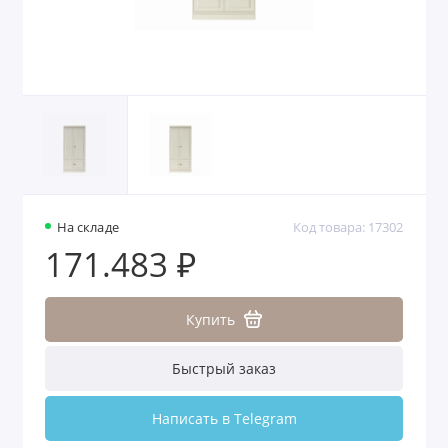
На складе
Код товара: 17302
171.483 ₽
Купить
Быстрый заказ
Написать в Telegram