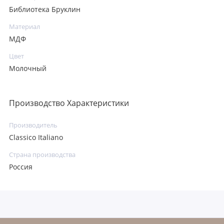
Библиотека Бруклин
Материал
МДФ
Цвет
Молочный
Производство Характеристики
Производитель
Classico Italiano
Страна производства
Россия