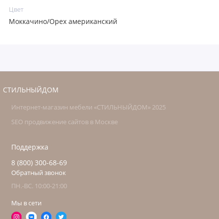
Цвет
Моккачино/Орех американский
СТИЛЬНЫЙДОМ
Интернет-магазин мебели «СТИЛЬНЫЙДОМ» 2025
SEO продвижение сайтов в Москве
Поддержка
8 (800) 300-68-69
Обратный звонок
ПН.-ВС. 10:00-21:00
Мы в сети