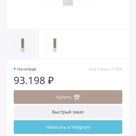
На складе
Код товара: 17308
93.198 ₽
Купить
Быстрый заказ
Написать в Telegram