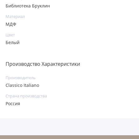
Библиотека Бруклин
Материал
МДФ
Цвет
Белый
Производство Характеристики
Производитель
Classico Italiano
Страна производства
Россия