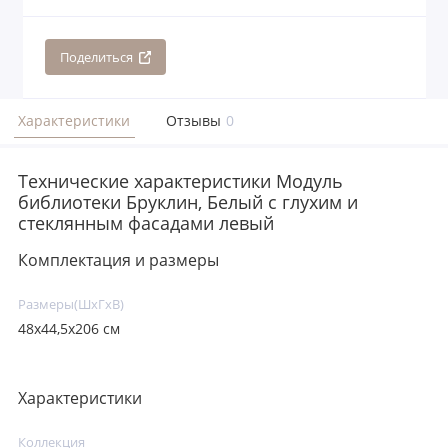
Поделиться
Характеристики
Отзывы
0
Технические характеристики Модуль
библиотеки Бруклин, Белый с глухим и
стеклянным фасадами левый
Комплектация и размеры
Размеры(ШxГxВ)
48х44,5х206 см
Характеристики
Коллекция